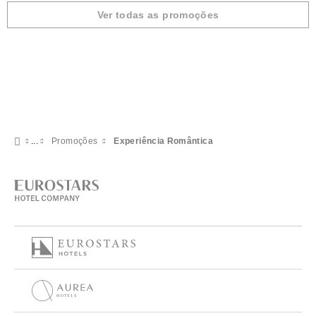
Ver todas as promoções
Promoções
Experiência Romântica