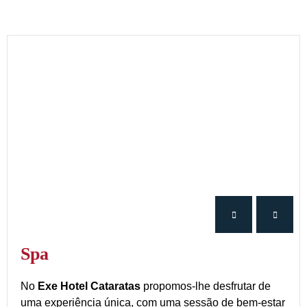
Spa
No
Exe Hotel Cataratas
propomos-lhe desfrutar de
uma experiência única, com uma sessão de bem-estar