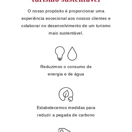
O nosso propósito é proporcionar uma
experiência excecional aos nossos clientes e
colaborar no desenvolvimento de um turismo
mais sustentável.
Reduzimos o consumo de
energia e de água
Estabelecemos medidas para
reduzir a pegada de carbono