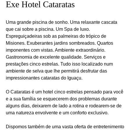
Exe Hotel Cataratas
Uma grande piscina de sonho. Uma relaxante cascata
que cai sobre a piscina. Um Spa de luxo.
Espreguiçadeiras sob as palmeiras do trópico de
Misiones. Exuberantes jardins sombreados. Quartos
imponentes com vistas. Ambiente extraordinário.
Gastronomia de excelente qualidade. Serviços e
prestações cinco estrelas. Tudo isso localizado num
ambiente de selva que lhe permitirá desfrutar das
impressionantes cataratas do Iguaçu.
O Cataratas é um hotel cinco estrelas pensado para você
e a sua família se esquecerem dos problemas durante
alguns dias, deixarem de lado a rotina e rodearem-se de
uma natureza envolvente e um conforto exclusivo.
Dispomos também de uma vasta oferta de entretenimento