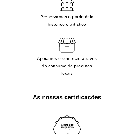
Preservamos o património
histórico e artístico
Apoiamos o comércio através
do consumo de produtos
locais
As nossas certificações