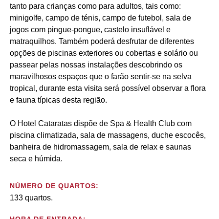
tanto para crianças como para adultos, tais como:
minigolfe, campo de ténis, campo de futebol, sala de
jogos com pingue-pongue, castelo insuflável e
matraquilhos. Também poderá desfrutar de diferentes
opções de piscinas exteriores ou cobertas e solário ou
passear pelas nossas instalações descobrindo os
maravilhosos espaços que o farão sentir-se na selva
tropical, durante esta visita será possível observar a flora
e fauna típicas desta região.
O Hotel Cataratas dispõe de Spa & Health Club com
piscina climatizada, sala de massagens, duche escocês,
banheira de hidromassagem, sala de relax e saunas
seca e húmida.
NÚMERO DE QUARTOS:
133 quartos.