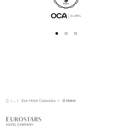
Exe Hotel Cataratas
O Hotel