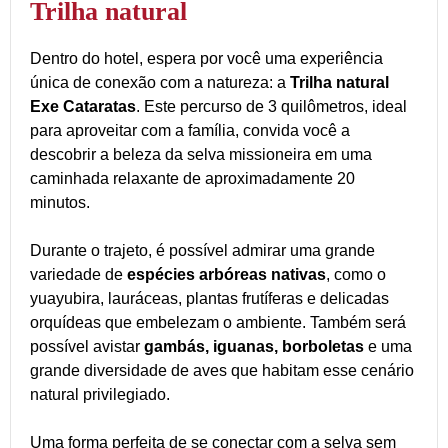
Trilha natural
Dentro do hotel, espera por você uma experiência
única de conexão com a natureza: a
Trilha natural
Exe Cataratas
. Este percurso de 3 quilômetros, ideal
para aproveitar com a família, convida você a
descobrir a beleza da selva missioneira em uma
caminhada relaxante de aproximadamente 20
minutos.
Durante o trajeto, é possível admirar uma grande
variedade de
espécies arbóreas nativas
, como o
yuayubira, lauráceas, plantas frutíferas e delicadas
orquídeas que embelezam o ambiente. Também será
possível avistar
gambás, iguanas, borboletas
e uma
grande diversidade de aves que habitam esse cenário
natural privilegiado.
Uma forma perfeita de se conectar com a selva sem