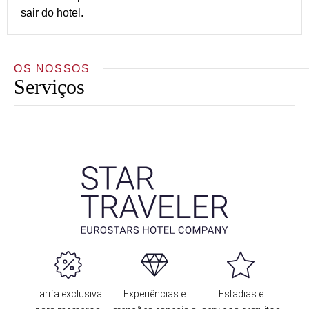
sair do hotel.
OS NOSSOS
Serviços
Tarifa exclusiva
Experiências e
Estadias e