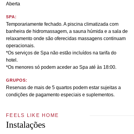
Aberta
SPA:
Temporariamente fechado. A piscina climatizada com
banheira de hidromassagem, a sauna húmida e a sala de
relaxamento onde são oferecidas massagens continuam
operacionais.
*Os serviços de Spa não estão incluídos na tarifa do
hotel.
*Os menores só podem aceder ao Spa até às 18:00.
GRUPOS:
Reservas de mais de 5 quartos podem estar sujeitas a
condições de pagamento especiais e suplementos.
FEELS LIKE HOME
Instalações