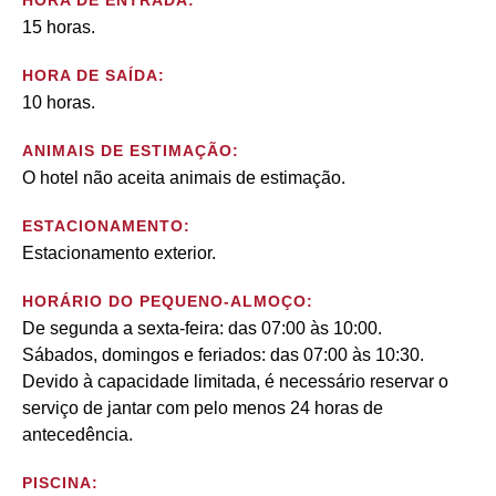
HORA DE ENTRADA:
15 horas.
HORA DE SAÍDA:
10 horas.
ANIMAIS DE ESTIMAÇÃO:
O hotel não aceita animais de estimação.
ESTACIONAMENTO:
Estacionamento exterior.
HORÁRIO DO PEQUENO-ALMOÇO:
De segunda a sexta-feira: das 07:00 às 10:00.
Sábados, domingos e feriados: das 07:00 às 10:30.
Devido à capacidade limitada, é necessário reservar o
serviço de jantar com pelo menos 24 horas de
antecedência.
PISCINA: