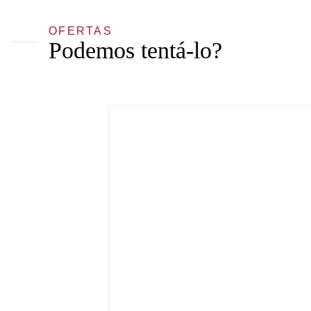
OFERTAS
Podemos tentá-lo?