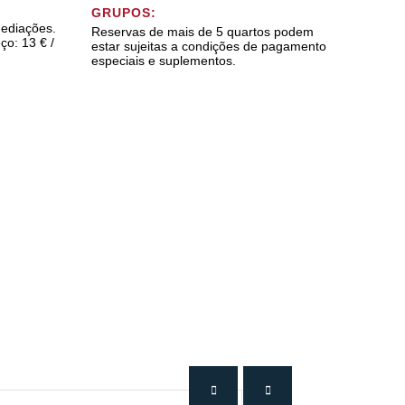
GRUPOS:
mediações.
Reservas de mais de 5 quartos podem
ço: 13 € /
estar sujeitas a condições de pagamento
especiais e suplementos.