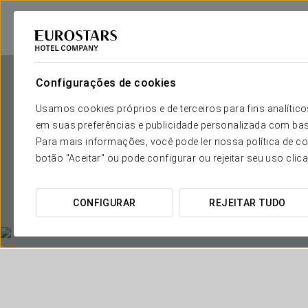
Configurações de cookies
Usamos cookies próprios e de terceiros para fins analít
em suas preferências e publicidade personalizada com bas
Para mais informações, você pode ler nossa política de co
botão "Aceitar" ou pode configurar ou rejeitar seu uso clic
CONFIGURAR
REJEITAR TUDO