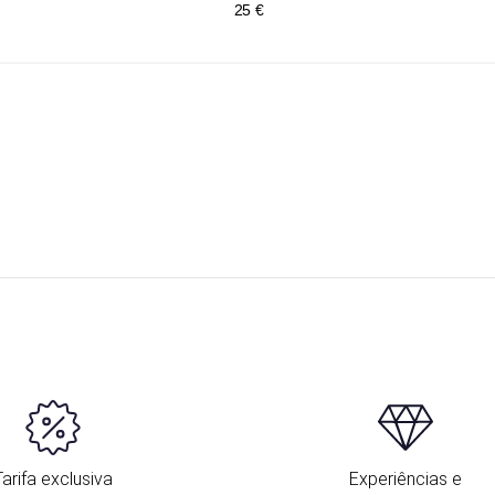
25 €
Tarifa exclusiva
Experiências e