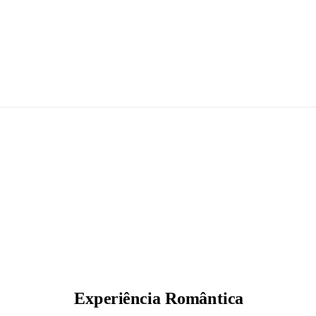
Experiência Romântica