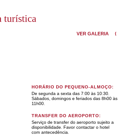
 turística
VER GALERIA
HORÁRIO DO PEQUENO-ALMOÇO:
De segunda a sexta das 7:00 às 10:30.
Sábados, domingos e feriados das 8h00 às
11h00.
TRANSFER DO AEROPORTO:
Serviço de transfer do aeroporto sujeito a
disponibilidade. Favor contactar o hotel
com antecedência.