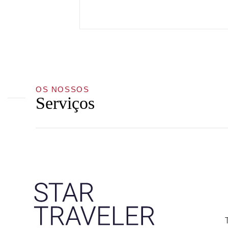
OS NOSSOS
Serviços