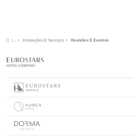
Instalações E Serviços
Reuniões E Eventos