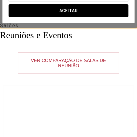
ACEITAR
Salões
Reuniões e Eventos
VER COMPARAÇÃO DE SALAS DE
REUNIÃO