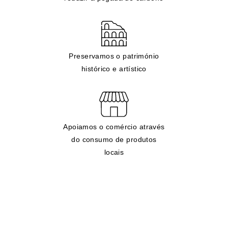
Preservamos o património
histórico e artístico
Apoiamos o comércio através
do consumo de produtos
locais