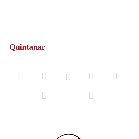
Quintanar