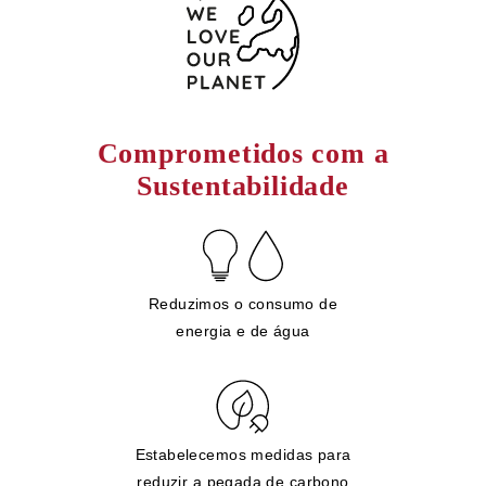
Comprometidos com a
Sustentabilidade
Reduzimos o consumo de
energia e de água
Estabelecemos medidas para
reduzir a pegada de carbono