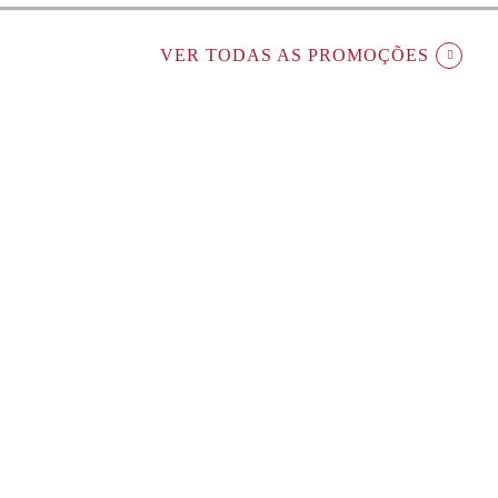
VER TODAS AS PROMOÇÕES