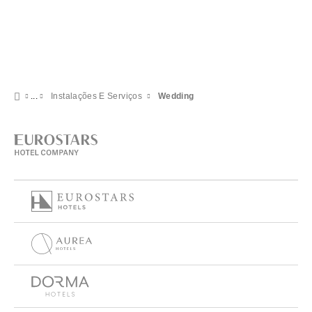
Instalações E Serviços
Wedding