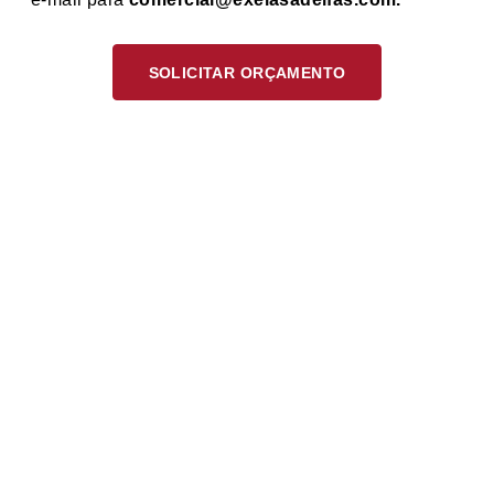
SOLICITAR ORÇAMENTO