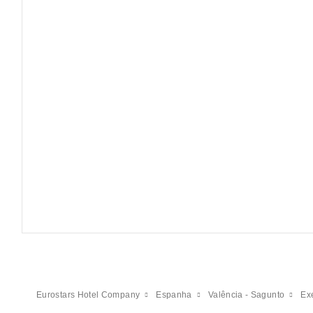
Eurostars Hotel Company
Espanha
Valência - Sagunto
Ex