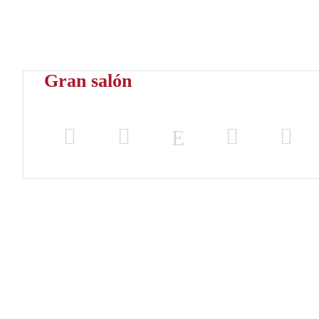
Gran salón