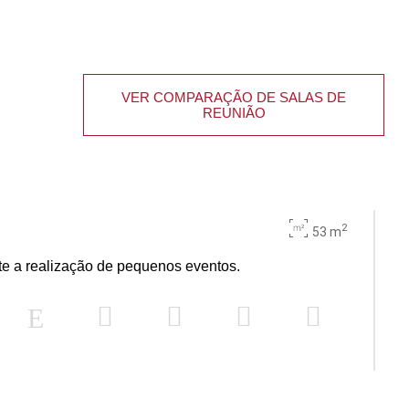
VER COMPARAÇÃO DE SALAS DE
REUNIÃO
2
53 m
te a realização de pequenos eventos.