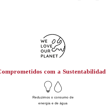
Comprometidos com a Sustentabilidad
Reduzimos o consumo de
energia e de água