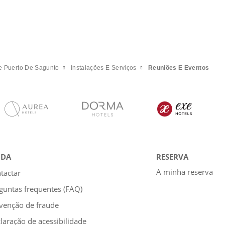
e Puerto De Sagunto
Instalações E Serviços
Reuniões E Eventos
UDA
RESERVA
A minha reserva
tactar
guntas frequentes (FAQ)
venção de fraude
laração de acessibilidade