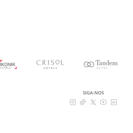
SIGA-NOS