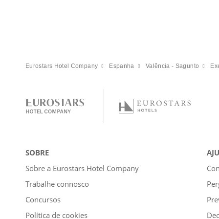
Eurostars Hotel Company
Espanha
Valência - Sagunto
Ex
SOBRE
AJ
Sobre a Eurostars Hotel Company
Con
Trabalhe connosco
Per
Concursos
Pre
Política de cookies
Dec