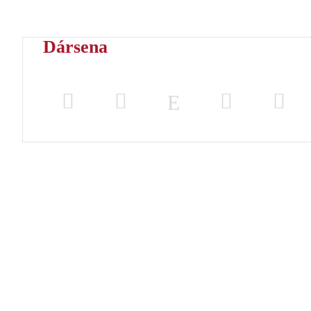
Dársena