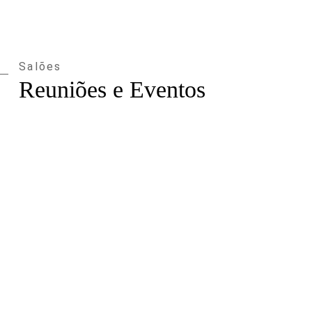
Salões
Reuniões e Eventos