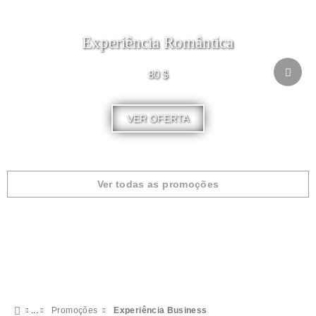
Experiência Romântica
80 $
VER OFERTA
Ver todas as promoções
Promoções
Experiência Business