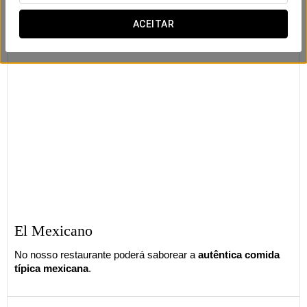
ACEITAR
El Mexicano
No nosso restaurante poderá saborear a
autêntica comida
típica mexicana
.