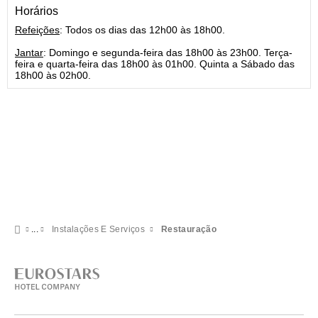
Horários
Refeições
: Todos os dias das 12h00 às 18h00.
Jantar
: Domingo e segunda-feira das 18h00 às 23h00.
Terça-
feira e quarta-feira das 18h00 às 01h00.
Quinta a Sábado das
18h00 às 02h00.
Instalações E Serviços
Restauração