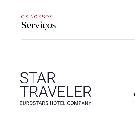
OS NOSSOS
Serviços