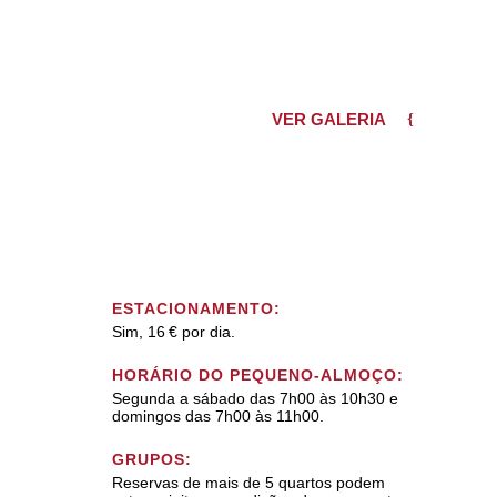
VER GALERIA
ESTACIONAMENTO:
Sim, 16 € por dia.
HORÁRIO DO PEQUENO-ALMOÇO:
Segunda a sábado das 7h00 às 10h30 e
domingos das 7h00 às 11h00.
GRUPOS:
Reservas de mais de 5 quartos podem