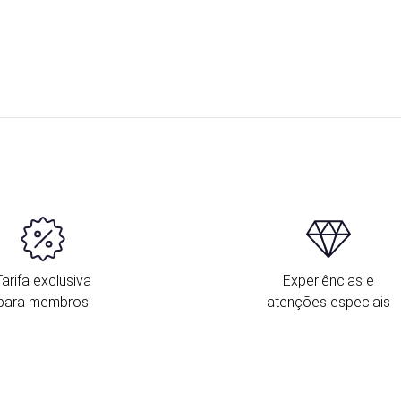
Tarifa exclusiva
Experiências e
para membros
atenções especiais