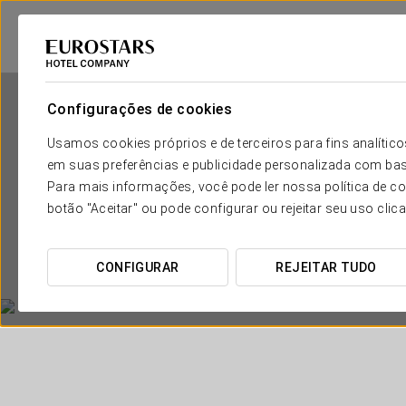
Configurações de cookies
Usamos cookies próprios e de terceiros para fins analít
em suas preferências e publicidade personalizada com bas
Para mais informações, você pode ler nossa política de co
botão "Aceitar" ou pode configurar ou rejeitar seu uso clic
CONFIGURAR
REJEITAR TUDO