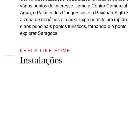
vários pontos de interesse, como o Centro Comercial
Agua, o Palácio dos Congressos e o Pavilhão Siglo 
a zona de negócios e a área Expo permite um rápido
e aos principais pontos turísticos, tornando-o o ponto
explorar Saragoça.
FEELS LIKE HOME
Instalações