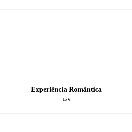
Experiência Romântica
15 €