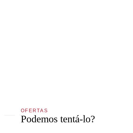
OFERTAS
Podemos tentá-lo?