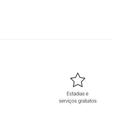
Estadias e
serviços gratuitos