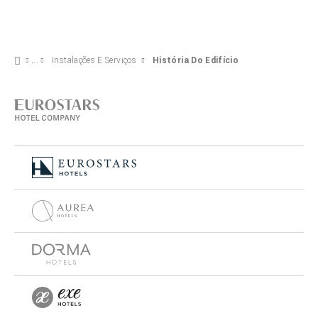
Instalações E Serviços
História Do Edifício