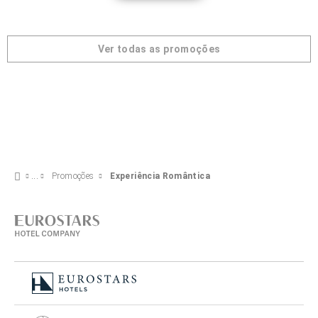
Ver todas as promoções
Promoções
Experiência Romântica