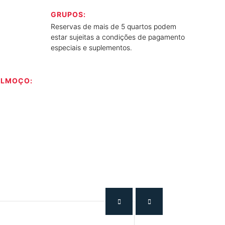
GRUPOS:
Reservas de mais de 5 quartos podem
estar sujeitas a condições de pagamento
especiais e suplementos.
ALMOÇO: