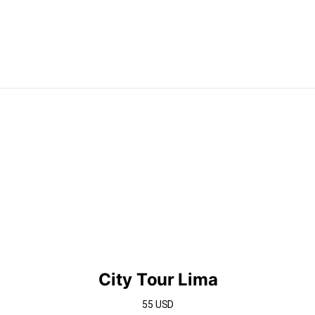
City Tour Lima
55 USD