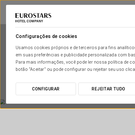
Configurações de cookies
Usamos cookies próprios e de terceiros para fins analít
em suas preferências e publicidade personalizada com bas
Para mais informações, você pode ler nossa política de co
botão "Aceitar" ou pode configurar ou rejeitar seu uso clic
CONFIGURAR
REJEITAR TUDO