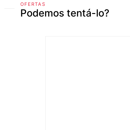
OFERTAS
Podemos tentá-lo?