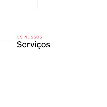
OS NOSSOS
Serviços