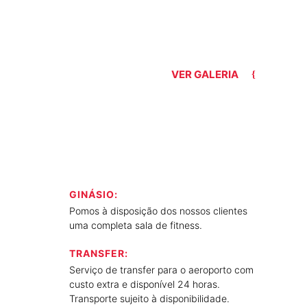
VER GALERIA
GINÁSIO:
Pomos à disposição dos nossos clientes
uma completa sala de fitness.
TRANSFER:
Serviço de transfer para o aeroporto com
custo extra e disponível 24 horas.
Transporte sujeito à disponibilidade.