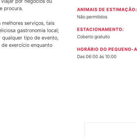
 viajar por negócios ou
e procura.
ANIMAIS DE ESTIMAÇÃO:
Não permitidos
 melhores serviços, tais
ESTACIONAMENTO:
liciosa gastronomia local;
Coberto gratuito
r qualquer tipo de evento,
 de exercício enquanto
HORÁRIO DO PEQUENO-
Das 06:00 às 10:00