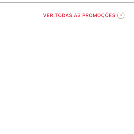
VER TODAS AS PROMOÇÕES