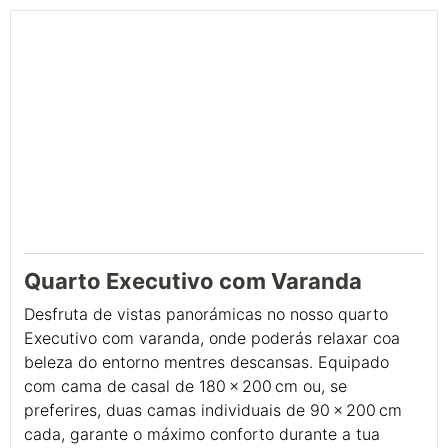
Quarto Executivo com Varanda
Desfruta de vistas panorámicas no nosso quarto
Executivo com varanda, onde poderás relaxar coa
beleza do entorno mentres descansas. Equipado
com cama de casal de 180 x 200 cm ou, se
preferires, duas camas individuais de 90 x 200 cm
cada, garante o máximo conforto durante a tua