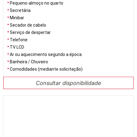
Pequeno-almoço no quarto
Secretária
Minibar
Secador de cabelo
Serviço de despertar
Telefone
TV LCD
Ar ou aquecimento segundo a época
Banheira / Chuveiro
Comodidades (mediante solicitação)
Consultar disponibilidade