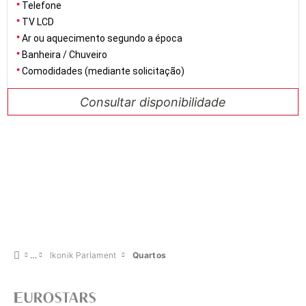
Telefone
TV LCD
Ar ou aquecimento segundo a época
Banheira / Chuveiro
Comodidades (mediante solicitação)
Consultar disponibilidade
Ikonik Parlament
Quartos