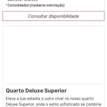
Comodidades (mediante solicitação)
Consultar disponibilidade
Quarto Deluxe Superior
Eleva a tua estadia a outro nível no nosso quarto
Deluxe Superior, onde o estilo sofisticado se combina