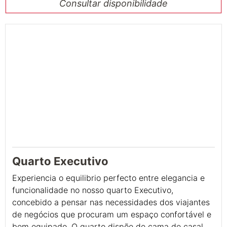
Consultar disponibilidade
Quarto Executivo
Experiencia o equilibrio perfecto entre elegancia e
funcionalidade no nosso quarto Executivo,
concebido a pensar nas necessidades dos viajantes
de negócios que procuram um espaço confortável e
bem equipado. O quarto dispõe de cama de casal