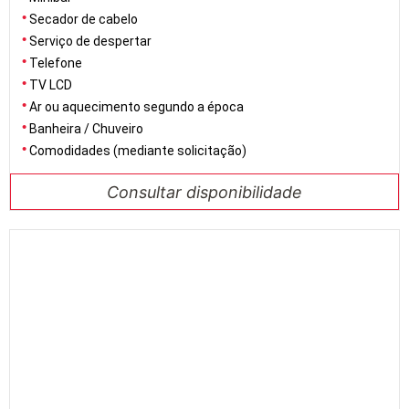
Secador de cabelo
Serviço de despertar
Telefone
TV LCD
Ar ou aquecimento segundo a época
Banheira / Chuveiro
Comodidades (mediante solicitação)
Consultar disponibilidade