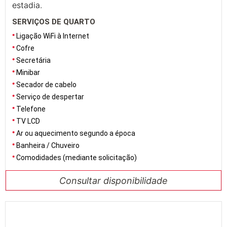
estadia.
SERVIÇOS DE QUARTO
Ligação WiFi à Internet
Cofre
Secretária
Minibar
Secador de cabelo
Serviço de despertar
Telefone
TV LCD
Ar ou aquecimento segundo a época
Banheira / Chuveiro
Comodidades (mediante solicitação)
Consultar disponibilidade