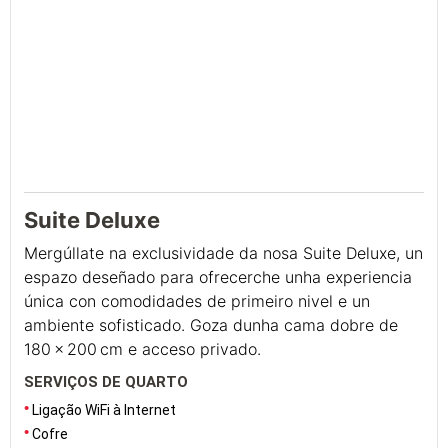
Suite Deluxe
Mergúllate na exclusividade da nosa Suite Deluxe, un
espazo deseñado para ofrecerche unha experiencia
única con comodidades de primeiro nivel e un
ambiente sofisticado. Goza dunha cama dobre de
180 × 200 cm e acceso privado.
SERVIÇOS DE QUARTO
Ligação WiFi à Internet
Cofre