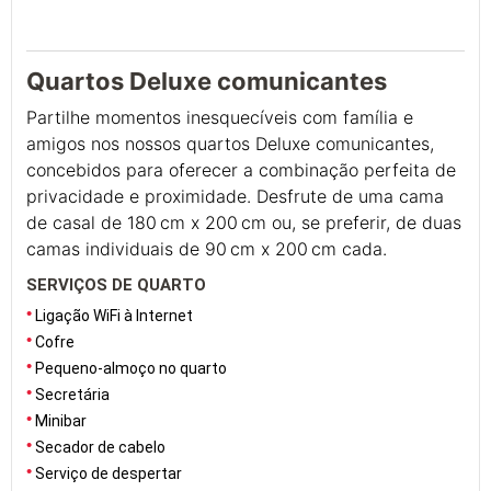
Quartos Deluxe comunicantes
Partilhe momentos inesquecíveis com família e
amigos nos nossos quartos Deluxe comunicantes,
concebidos para oferecer a combinação perfeita de
privacidade e proximidade. Desfrute de uma cama
de casal de 180 cm x 200 cm ou, se preferir, de duas
camas individuais de 90 cm x 200 cm cada.
SERVIÇOS DE QUARTO
Ligação WiFi à Internet
Cofre
Pequeno-almoço no quarto
Secretária
Minibar
Secador de cabelo
Serviço de despertar