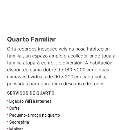
Quarto Familiar
Cria recordos inesquecíveis na nosa habitación
familiar, un espazo amplo e acolledor onde toda a
familia atopará confort e diversión. A habitación
dispón de cama dobre de 180 x 200 cm e dúas
camas individuais de 90 x 200 cm cada unha,
pensadas para garantir o descanso de todos.
SERVIÇOS DE QUARTO
Ligação WiFi à Internet
Cofre
Pequeno-almoço no quarto
Secretária
Minibar