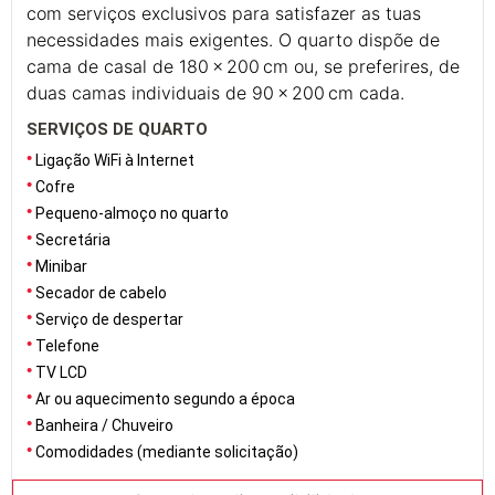
com serviços exclusivos para satisfazer as tuas
necessidades mais exigentes. O quarto dispõe de
cama de casal de 180 × 200 cm ou, se preferires, de
duas camas individuais de 90 × 200 cm cada.
SERVIÇOS DE QUARTO
Ligação WiFi à Internet
Cofre
Pequeno-almoço no quarto
Secretária
Minibar
Secador de cabelo
Serviço de despertar
Telefone
TV LCD
Ar ou aquecimento segundo a época
Banheira / Chuveiro
Comodidades (mediante solicitação)