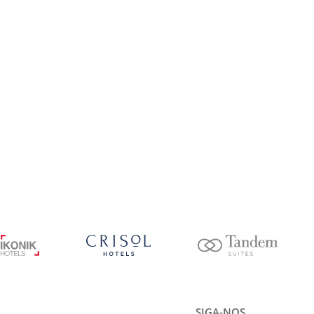
SIGA-NOS