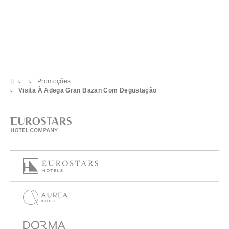
Promoções
Visita À Adega Gran Bazan Com Degustação