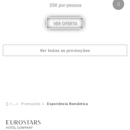
25€ por pessoa
VER OFERTA
Ver todas as promoções
Promoções
Experiência Romântica