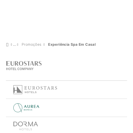
Promoções
Experiência Spa Em Casal