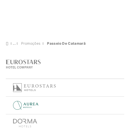
Promoções
Passeio De Catamarã