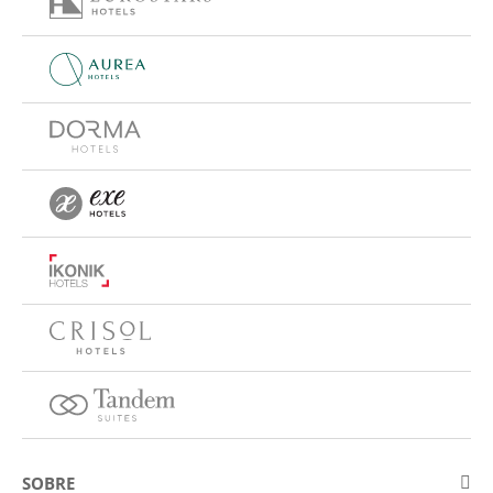
SOBRE