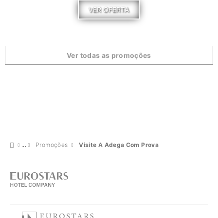
VER OFERTA
Ver todas as promoções
Promoções
Visite A Adega Com Prova