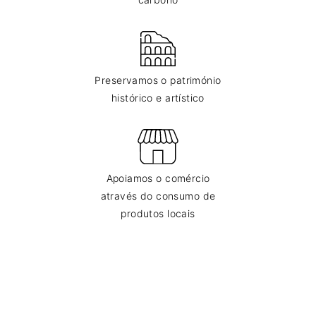
Preservamos o património
histórico e artístico
Apoiamos o comércio
através do consumo de
produtos locais