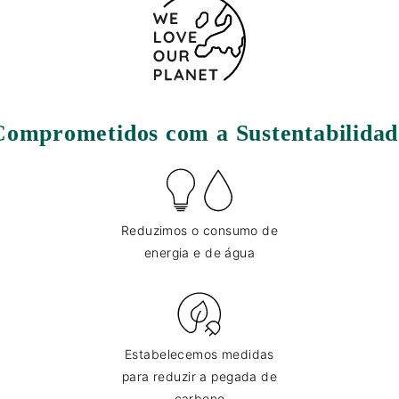
Comprometidos com a Sustentabilidad
Reduzimos o consumo de
energia e de água
Estabelecemos medidas
para reduzir a pegada de
carbono