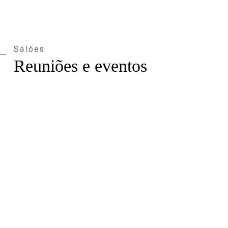
Salões
Reuniões e eventos