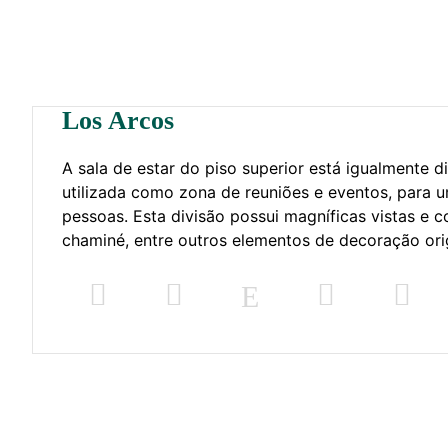
Los Arcos
A sala de estar do piso superior está igualmente d
utilizada como zona de reuniões e eventos, para
pessoas. Esta divisão possui magníficas vistas e
chaminé, entre outros elementos de decoração orig