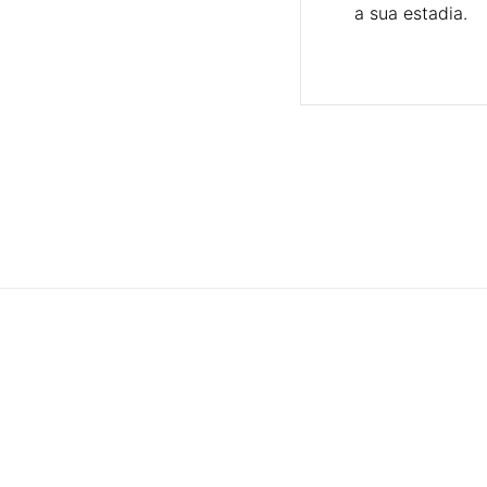
a sua estadia.