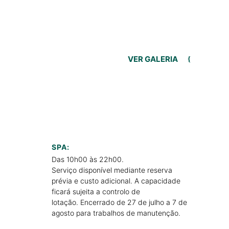
VER GALERIA
SPA:
Das 10h00 às 22h00.
Serviço disponível mediante reserva
prévia e custo adicional. A capacidade
ficará sujeita a controlo de
lotação. Encerrado de 27 de julho a 7 de
agosto para trabalhos de manutenção.