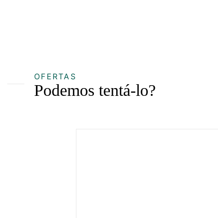
OFERTAS
Podemos tentá-lo?