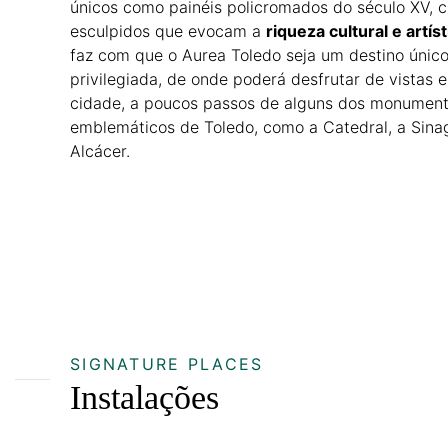
únicos como painéis policromados do século XV, c
esculpidos que evocam a
riqueza cultural e artís
faz com que o Aurea Toledo seja um destino único
privilegiada, de onde poderá desfrutar de vistas 
cidade, a poucos passos de alguns dos monumento
emblemáticos de Toledo, como a Catedral, a Sinag
Alcácer.
SIGNATURE PLACES
Instalações