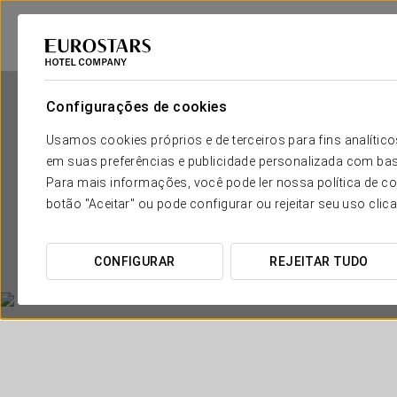
Configurações de cookies
Usamos cookies próprios e de terceiros para fins analít
em suas preferências e publicidade personalizada com bas
Para mais informações, você pode ler nossa política de co
botão "Aceitar" ou pode configurar ou rejeitar seu uso clic
CONFIGURAR
REJEITAR TUDO