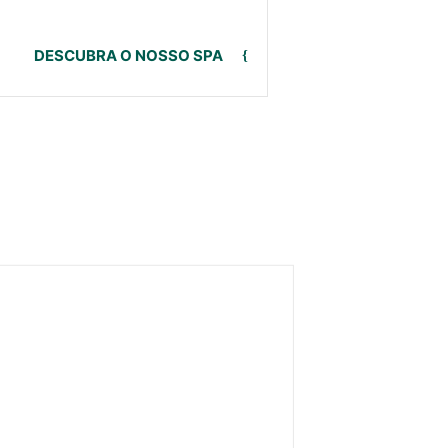
DESCUBRA O NOSSO SPA