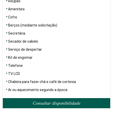
Roupão
Amenities
Cofre
Berços (mediante solicitação)
Secretária
Secador de cabelo
Serviço de despertar
Kit de engomar
Telefone
TV LCD
Chaleira para fazer chá e café de cortesia
Ar ou aquecimento segundo a época
Consultar disponibilidade