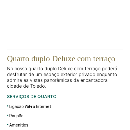
17
Quarto duplo Deluxe com terraço
No nosso quarto duplo Deluxe com terraço poderá
desfrutar de um espaço exterior privado enquanto
admira as vistas panorâmicas da encantadora
cidade de Toledo.
SERVIÇOS DE QUARTO
Ligação WiFi à Internet
Roupão
Amenities