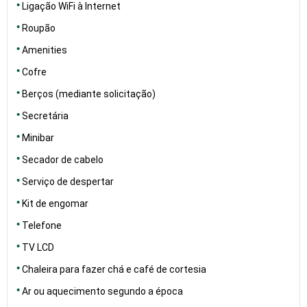
Ligação WiFi à Internet
Roupão
Amenities
Cofre
Berços (mediante solicitação)
Secretária
Minibar
Secador de cabelo
Serviço de despertar
Kit de engomar
Telefone
TV LCD
Chaleira para fazer chá e café de cortesia
Ar ou aquecimento segundo a época