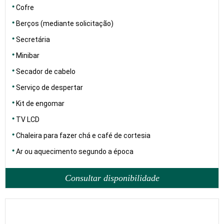
Cofre
Berços (mediante solicitação)
Secretária
Minibar
Secador de cabelo
Serviço de despertar
Kit de engomar
TV LCD
Chaleira para fazer chá e café de cortesia
Ar ou aquecimento segundo a época
Consultar disponibilidade