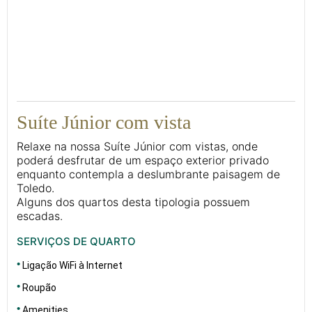
42
Suíte Júnior com vista
Relaxe na nossa Suíte Júnior com vistas, onde
poderá desfrutar de um espaço exterior privado
enquanto contempla a deslumbrante paisagem de
Toledo.
Alguns dos quartos desta tipologia possuem
escadas.
SERVIÇOS DE QUARTO
Ligação WiFi à Internet
Roupão
Amenities