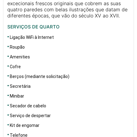
excecionais frescos originais que cobrem as suas
quatro paredes com belas ilustrações que datam de
diferentes épocas, que vão do século XV ao XVII.
SERVIÇOS DE QUARTO
Ligação WiFi à Internet
Roupão
Amenities
Cofre
Berços (mediante solicitação)
Secretária
Minibar
Secador de cabelo
Serviço de despertar
Kit de engomar
Telefone