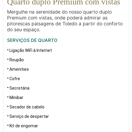
Quarto duplo Premium com vistas
Mergulhe na serenidade do nosso quarto duplo
Premium com vistas, onde poderá admirar as
pitorescas paisagens de Toledo a partir do conforto
do seu espaço.
SERVIÇOS DE QUARTO
Ligação WiFi à Internet
Roupão
Amenities
Cofre
Secretária
Minibar
Secador de cabelo
Serviço de despertar
Kit de engomar