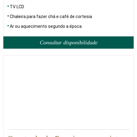
TV LCD
Chaleira para fazer chá e café de cortesia
Ar ou aquecimento segundo a época
Consultar disponibilidade
22