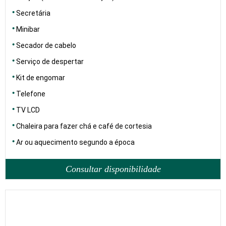
Secretária
Minibar
Secador de cabelo
Serviço de despertar
Kit de engomar
Telefone
TV LCD
Chaleira para fazer chá e café de cortesia
Ar ou aquecimento segundo a época
Consultar disponibilidade