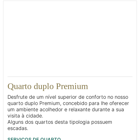
20
Quarto duplo Premium
Desfrute de um nível superior de conforto no nosso
quarto duplo Premium, concebido para lhe oferecer
um ambiente acolhedor e relaxante durante a sua
visita à cidade.
Alguns dos quartos desta tipologia possuem
escadas.
SERVIÇOS DE QUARTO