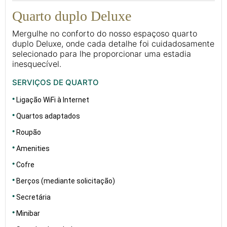
Quarto duplo Deluxe
Mergulhe no conforto do nosso espaçoso quarto
duplo Deluxe, onde cada detalhe foi cuidadosamente
selecionado para lhe proporcionar uma estadia
inesquecível.
SERVIÇOS DE QUARTO
Ligação WiFi à Internet
Quartos adaptados
Roupão
Amenities
Cofre
Berços (mediante solicitação)
Secretária
Minibar