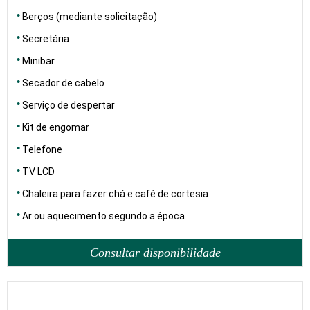
Berços (mediante solicitação)
Secretária
Minibar
Secador de cabelo
Serviço de despertar
Kit de engomar
Telefone
TV LCD
Chaleira para fazer chá e café de cortesia
Ar ou aquecimento segundo a época
Consultar disponibilidade