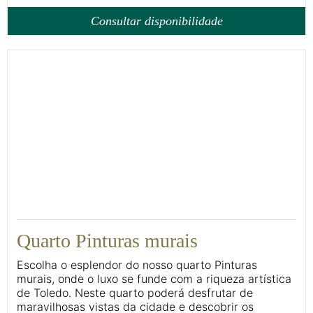
Consultar disponibilidade
22
Quarto Pinturas murais
Escolha o esplendor do nosso quarto Pinturas
murais, onde o luxo se funde com a riqueza artística
de Toledo. Neste quarto poderá desfrutar de
maravilhosas vistas da cidade e descobrir os