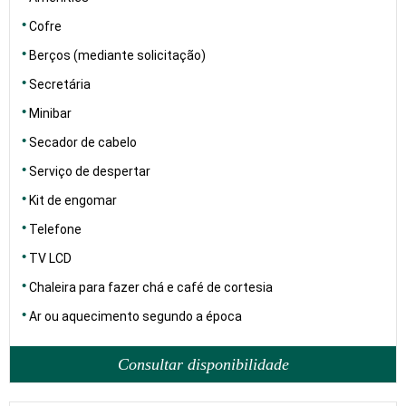
Cofre
Berços (mediante solicitação)
Secretária
Minibar
Secador de cabelo
Serviço de despertar
Kit de engomar
Telefone
TV LCD
Chaleira para fazer chá e café de cortesia
Ar ou aquecimento segundo a época
Consultar disponibilidade