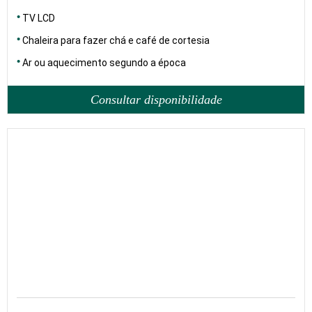
TV LCD
Chaleira para fazer chá e café de cortesia
Ar ou aquecimento segundo a época
Consultar disponibilidade
25