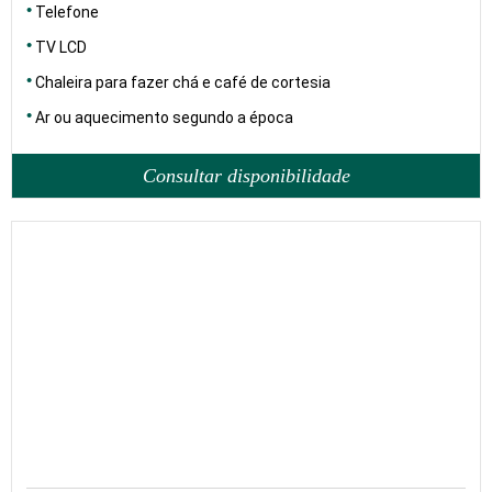
Telefone
TV LCD
Chaleira para fazer chá e café de cortesia
Ar ou aquecimento segundo a época
Consultar disponibilidade
17