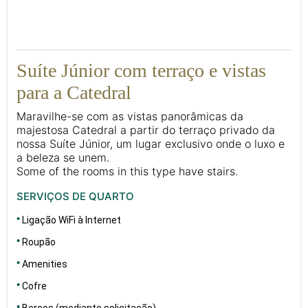
33
Suíte Júnior com terraço e vistas
para a Catedral
Maravilhe-se com as vistas panorâmicas da
majestosa Catedral a partir do terraço privado da
nossa Suíte Júnior, um lugar exclusivo onde o luxo e
a beleza se unem.
Some of the rooms in this type have stairs.
SERVIÇOS DE QUARTO
Ligação WiFi à Internet
Roupão
Amenities
Cofre