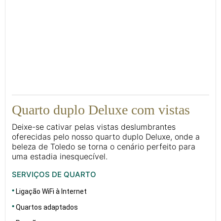
16
Quarto duplo Deluxe com vistas
Deixe-se cativar pelas vistas deslumbrantes
oferecidas pelo nosso quarto duplo Deluxe, onde a
beleza de Toledo se torna o cenário perfeito para
uma estadia inesquecível.
SERVIÇOS DE QUARTO
Ligação WiFi à Internet
Quartos adaptados