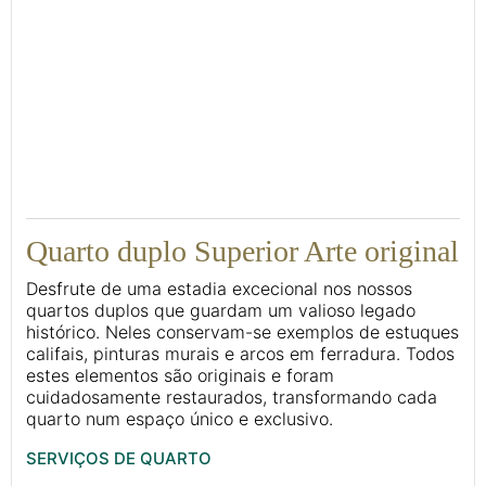
17
Quarto duplo Superior Arte original
Desfrute de uma estadia excecional nos nossos
quartos duplos que guardam um valioso legado
histórico. Neles conservam-se exemplos de estuques
califais, pinturas murais e arcos em ferradura. Todos
estes elementos são originais e foram
cuidadosamente restaurados, transformando cada
quarto num espaço único e exclusivo.
SERVIÇOS DE QUARTO