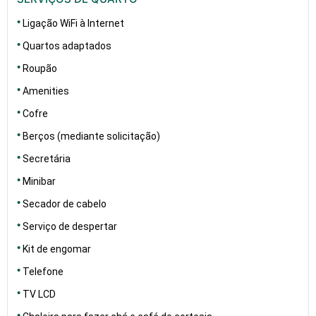
Ligação WiFi à Internet
Quartos adaptados
Roupão
Amenities
Cofre
Berços (mediante solicitação)
Secretária
Minibar
Secador de cabelo
Serviço de despertar
Kit de engomar
Telefone
TV LCD