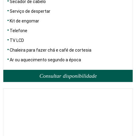
Secador de cabelo
Serviço de despertar
Kit de engomar
Telefone
TV LCD
Chaleira para fazer chá e café de cortesia
Ar ou aquecimento segundo a época
Consultar disponibilidade