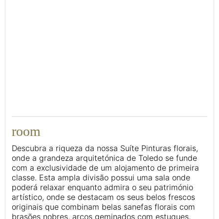
43
room
Descubra a riqueza da nossa Suíte Pinturas florais,
onde a grandeza arquitetónica de Toledo se funde
com a exclusividade de um alojamento de primeira
classe. Esta ampla divisão possui uma sala onde
poderá relaxar enquanto admira o seu património
artístico, onde se destacam os seus belos frescos
originais que combinam belas sanefas florais com
brasões nobres, arcos geminados com estuques,