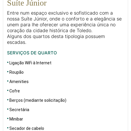
Suíte Júnior
Entre num espaço exclusivo e sofisticado com a
nossa Suíte Júnior, onde o conforto e a elegância se
unem para lhe oferecer uma experiência única no
coração da cidade histórica de Toledo.
Alguns dos quartos desta tipologia possuem
escadas.
SERVIÇOS DE QUARTO
Ligação WiFi à Internet
Roupão
Amenities
Cofre
Berços (mediante solicitação)
Secretária
Minibar
Secador de cabelo