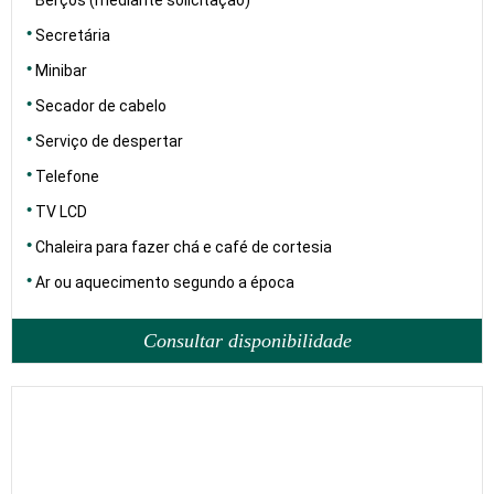
Berços (mediante solicitação)
Secretária
Minibar
Secador de cabelo
Serviço de despertar
Telefone
TV LCD
Chaleira para fazer chá e café de cortesia
Ar ou aquecimento segundo a época
Consultar disponibilidade