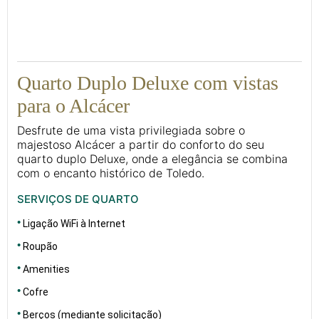
17
Quarto Duplo Deluxe com vistas
para o Alcácer
Desfrute de uma vista privilegiada sobre o
majestoso Alcácer a partir do conforto do seu
quarto duplo Deluxe, onde a elegância se combina
com o encanto histórico de Toledo.
SERVIÇOS DE QUARTO
Ligação WiFi à Internet
Roupão
Amenities
Cofre
Berços (mediante solicitação)