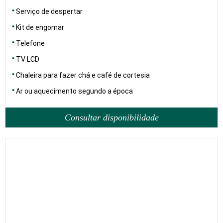
Serviço de despertar
Kit de engomar
Telefone
TV LCD
Chaleira para fazer chá e café de cortesia
Ar ou aquecimento segundo a época
Consultar disponibilidade