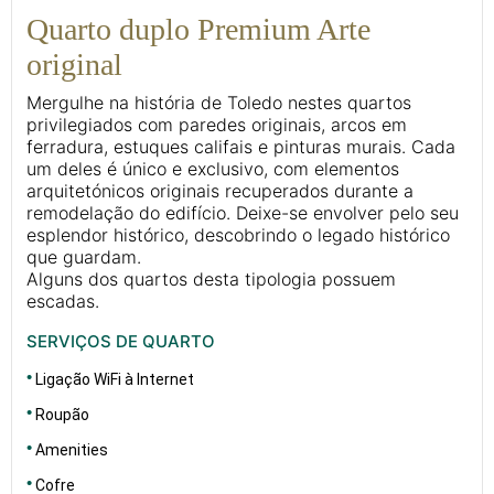
Quarto duplo Premium Arte
original
Mergulhe na história de Toledo nestes quartos
privilegiados com paredes originais, arcos em
ferradura, estuques califais e pinturas murais. Cada
um deles é único e exclusivo, com elementos
arquitetónicos originais recuperados durante a
remodelação do edifício. Deixe-se envolver pelo seu
esplendor histórico, descobrindo o legado histórico
que guardam.
Alguns dos quartos desta tipologia possuem
escadas.
SERVIÇOS DE QUARTO
Ligação WiFi à Internet
Roupão
Amenities
Cofre