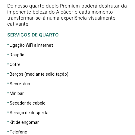
Do nosso quarto duplo Premium poderá desfrutar da
imponente beleza do Alcácer e cada momento
transformar-se-á numa experiência visualmente
cativante.
SERVIÇOS DE QUARTO
Ligação WiFi à Internet
Roupão
Cofre
Berços (mediante solicitação)
Secretária
Minibar
Secador de cabelo
Serviço de despertar
Kit de engomar
Telefone