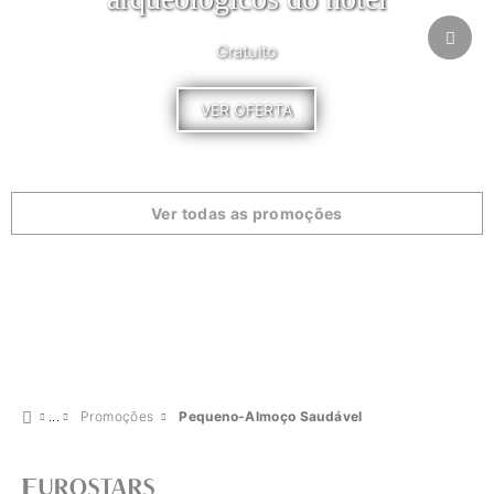
Gratuito
VER OFERTA
Ver todas as promoções
Promoções
Pequeno-Almoço Saudável