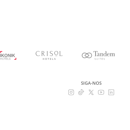
SIGA-NOS