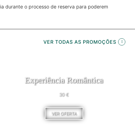
ia durante o processo de reserva para poderem
VER TODAS AS PROMOÇÕES
Experiência Romântica
30 €
VER OFERTA