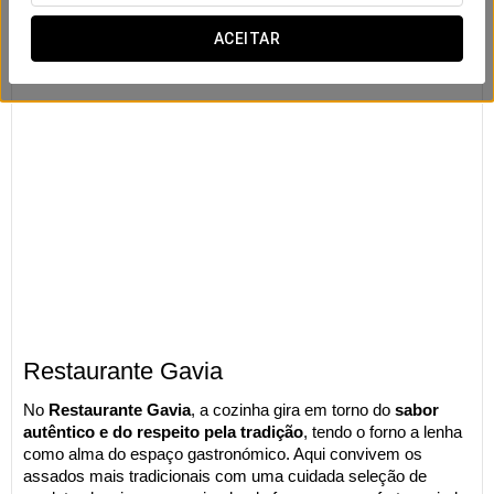
ACEITAR
Restaurante Gavia
No
Restaurante Gavia
, a cozinha gira em torno do
sabor
autêntico e do respeito pela tradição
, tendo o forno a lenha
como alma do espaço gastronómico. Aqui convivem os
assados mais tradicionais com uma cuidada seleção de