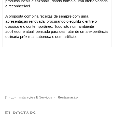
produtos locais e sazonais, dando forma a uma oferta variada
e reconhecível.
A proposta combina receitas de sempre com uma
apresentação renovada, procurando o equilíbrio entre o
clássico e o contemporâneo. Tudo isto num ambiente
acolhedor e atual, pensado para desfrutar de uma experiência
culinária próxima, saborosa e sem artifícios.
Instalações E Serviços
Restauração