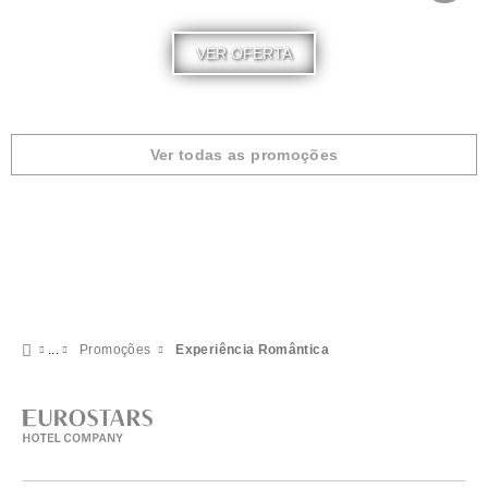
VER OFERTA
Ver todas as promoções
Promoções
Experiência Romântica