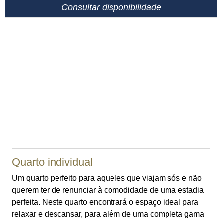
Consultar disponibilidade
13
Quarto individual
Um quarto perfeito para aqueles que viajam sós e não
querem ter de renunciar à comodidade de uma estadia
perfeita. Neste quarto encontrará o espaço ideal para
relaxar e descansar, para além de uma completa gama