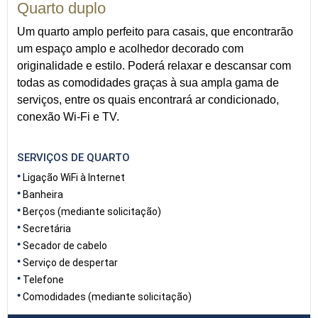
Quarto duplo
Um quarto amplo perfeito para casais, que encontrarão
um espaço amplo e acolhedor decorado com
originalidade e estilo. Poderá relaxar e descansar com
todas as comodidades graças à sua ampla gama de
serviços, entre os quais encontrará ar condicionado,
conexão Wi-Fi e TV.
SERVIÇOS DE QUARTO
Ligação WiFi à Internet
Banheira
Berços (mediante solicitação)
Secretária
Secador de cabelo
Serviço de despertar
Telefone
Comodidades (mediante solicitação)