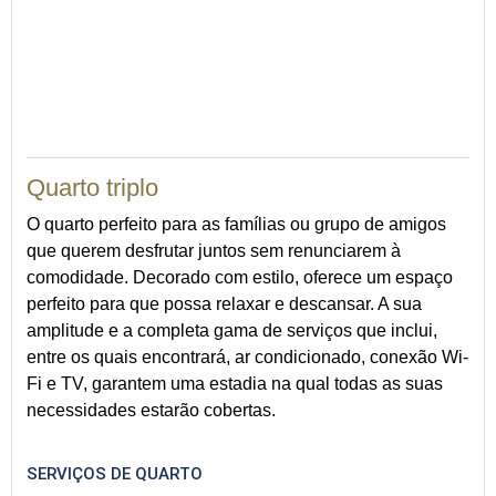
25
Quarto triplo
O quarto perfeito para as famílias ou grupo de amigos
que querem desfrutar juntos sem renunciarem à
comodidade. Decorado com estilo, oferece um espaço
perfeito para que possa relaxar e descansar. A sua
amplitude e a completa gama de serviços que inclui,
entre os quais encontrará, ar condicionado, conexão Wi-
Fi e TV, garantem uma estadia na qual todas as suas
necessidades estarão cobertas.
SERVIÇOS DE QUARTO