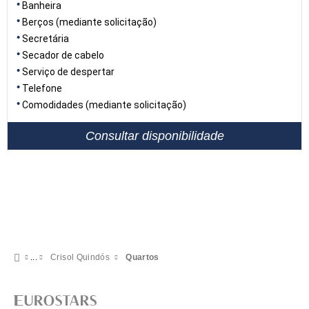
Banheira
Berços (mediante solicitação)
Secretária
Secador de cabelo
Serviço de despertar
Telefone
Comodidades (mediante solicitação)
Consultar disponibilidade
Crisol Quindós
Quartos