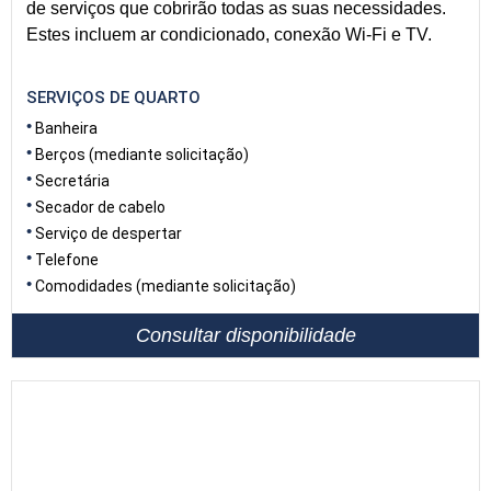
de serviços que cobrirão todas as suas necessidades.
Estes incluem ar condicionado, conexão Wi-Fi e TV.
SERVIÇOS DE QUARTO
Banheira
Berços (mediante solicitação)
Secretária
Secador de cabelo
Serviço de despertar
Telefone
Comodidades (mediante solicitação)
Consultar disponibilidade