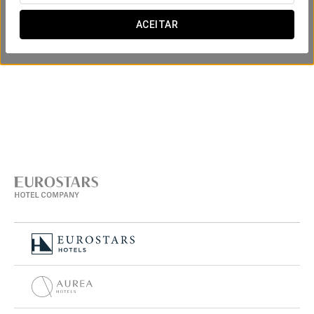
ACEITAR