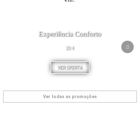
Experiência Conforto
20 €
VER OFERTA
Ver todas as promoções