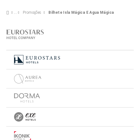
Promoções
Bilhete Isla Mágica E Agua Mágica