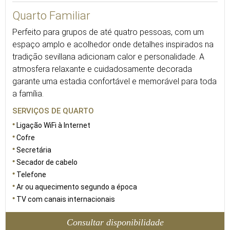
Quarto Familiar
Perfeito para grupos de até quatro pessoas, com um
espaço amplo e acolhedor onde detalhes inspirados na
tradição sevillana adicionam calor e personalidade. A
atmosfera relaxante e cuidadosamente decorada
garante uma estadia confortável e memorável para toda
a família.
SERVIÇOS DE QUARTO
Ligação WiFi à Internet
Cofre
Secretária
Secador de cabelo
Telefone
Ar ou aquecimento segundo a época
TV com canais internacionais
Consultar disponibilidade