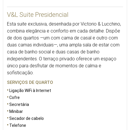
V&L Suite Presidencial
Esta suite exclusiva, desenhada por Victorio & Lucchino,
combina elegância e conforto em cada detalhe. Dispõe
de dois quartos —um com cama de casal e outro com
duas camas individuais—, uma ampla sala de estar com
casa de banho social e duas casas de banho
independentes. O terraço privado oferece um espaço
único para desfrutar de momentos de calma e
sofisticação.
SERVIÇOS DE QUARTO
Ligação WiFi à Internet
Cofre
Secretária
Minibar
Secador de cabelo
Telefone