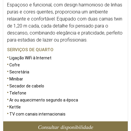
Espaçoso e funcional, com design harmonioso de linhas
puras e cores quentes, proporciona um ambiente
relaxante e confortável. Equipado com duas camas twin
de 1,20 m cada, cada detalhe foi pensado para o
descanso, combinando elegância e praticidade, perfeito
para estadias de lazer ou profissionais.
SERVIÇOS DE QUARTO
Ligação WiFi à Internet
Cofre
Secretária
Minibar
Secador de cabelo
Telefone
Ar ou aquecimento segundo a época
Kettle
TV com canais internacionais
Consultar disponibilidade