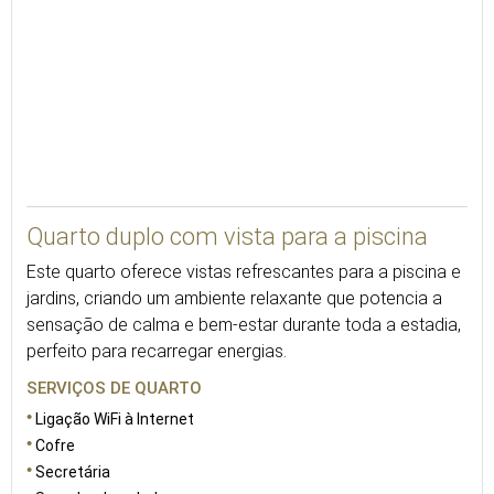
26
Quarto duplo com vista para a piscina
Este quarto oferece vistas refrescantes para a piscina e
jardins, criando um ambiente relaxante que potencia a
sensação de calma e bem-estar durante toda a estadia,
perfeito para recarregar energias.
SERVIÇOS DE QUARTO
Ligação WiFi à Internet
Cofre
Secretária