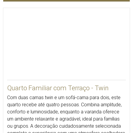
35
Quarto Familiar com Terraço - Twin
Com duas camas twin e um sofá-cama para dois, este
quarto recebe até quatro pessoas. Combina amplitude,
conforto e luminosidade, enquanto a varanda oferece
um ambiente relaxante e agradável, ideal para famílias
ou grupos. A decoração cuidadosamente selecionada