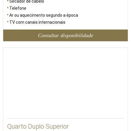
Secador de cabelo
Telefone
Ar ou aquecimento segundo a época
TV com canais internacionais
Consultar disponibilidade
35
Quarto Duplo Superior