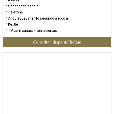
Minibar
Secador de cabelo
Telefone
Ar ou aquecimento segundo a época
Kettle
TV com canais internacionais
Consultar disponibilidade
42