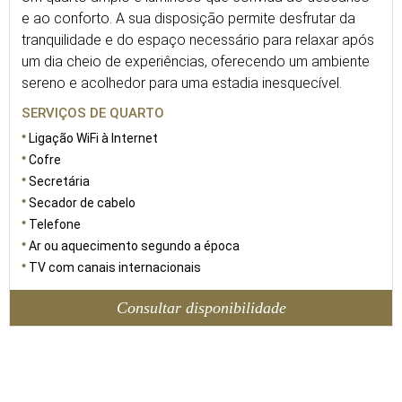
e ao conforto. A sua disposição permite desfrutar da
tranquilidade e do espaço necessário para relaxar após
um dia cheio de experiências, oferecendo um ambiente
sereno e acolhedor para uma estadia inesquecível.
SERVIÇOS DE QUARTO
Ligação WiFi à Internet
Cofre
Secretária
Secador de cabelo
Telefone
Ar ou aquecimento segundo a época
TV com canais internacionais
Consultar disponibilidade