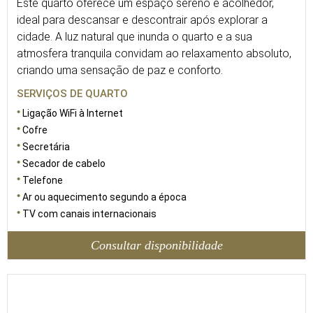
Este quarto oferece um espaço sereno e acolhedor,
ideal para descansar e descontrair após explorar a
cidade. A luz natural que inunda o quarto e a sua
atmosfera tranquila convidam ao relaxamento absoluto,
criando uma sensação de paz e conforto.
SERVIÇOS DE QUARTO
Ligação WiFi à Internet
Cofre
Secretária
Secador de cabelo
Telefone
Ar ou aquecimento segundo a época
TV com canais internacionais
Consultar disponibilidade