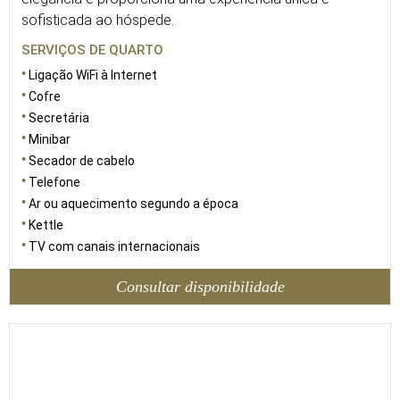
sofisticada ao hóspede.
SERVIÇOS DE QUARTO
Ligação WiFi à Internet
Cofre
Secretária
Minibar
Secador de cabelo
Telefone
Ar ou aquecimento segundo a época
Kettle
TV com canais internacionais
Consultar disponibilidade