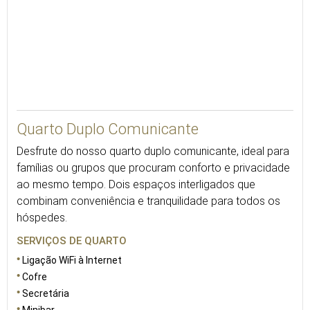
Quarto Duplo Comunicante
Desfrute do nosso quarto duplo comunicante, ideal para
famílias ou grupos que procuram conforto e privacidade
ao mesmo tempo. Dois espaços interligados que
combinam conveniência e tranquilidade para todos os
hóspedes.
SERVIÇOS DE QUARTO
Ligação WiFi à Internet
Cofre
Secretária