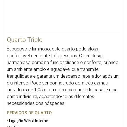
30
Quarto Triplo
Espaçoso e luminoso, este quarto pode alojar
confortavelmente até três pessoas. O seu design
harmonioso combina funcionalidade e conforto, criando
um ambiente amplo e agradável que transmite
tranquilidade e garante um descanso reparador após um
dia intenso. Pode ser configurado com três camas
individuais de 1,05 m ou com uma cama de casal e uma
cama individual, adaptando-se às diferentes
necessidades dos hóspedes.
SERVIÇOS DE QUARTO
Ligação WiFi à Internet