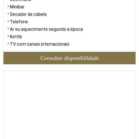
Minibar
Secador de cabelo
Telefone
Ar ou aquecimento segundo a época
Kettle
TV com canais internacionais
Consultar disponibilidade