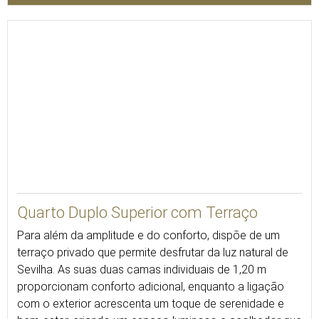
35
Quarto Duplo Superior com Terraço
Para além da amplitude e do conforto, dispõe de um
terraço privado que permite desfrutar da luz natural de
Sevilha. As suas duas camas individuais de 1,20 m
proporcionam conforto adicional, enquanto a ligação
com o exterior acrescenta um toque de serenidade e