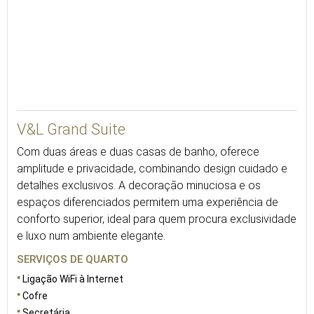
100
V&L Grand Suite
Com duas áreas e duas casas de banho, oferece
amplitude e privacidade, combinando design cuidado e
detalhes exclusivos. A decoração minuciosa e os
espaços diferenciados permitem uma experiência de
conforto superior, ideal para quem procura exclusividade
e luxo num ambiente elegante.
SERVIÇOS DE QUARTO
Ligação WiFi à Internet
Cofre
Secretária