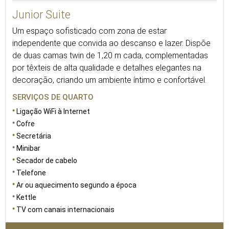
Junior Suite
Um espaço sofisticado com zona de estar
independente que convida ao descanso e lazer. Dispõe
de duas camas twin de 1,20 m cada, complementadas
por têxteis de alta qualidade e detalhes elegantes na
decoração, criando um ambiente íntimo e confortável.
SERVIÇOS DE QUARTO
Ligação WiFi à Internet
Cofre
Secretária
Minibar
Secador de cabelo
Telefone
Ar ou aquecimento segundo a época
Kettle
TV com canais internacionais