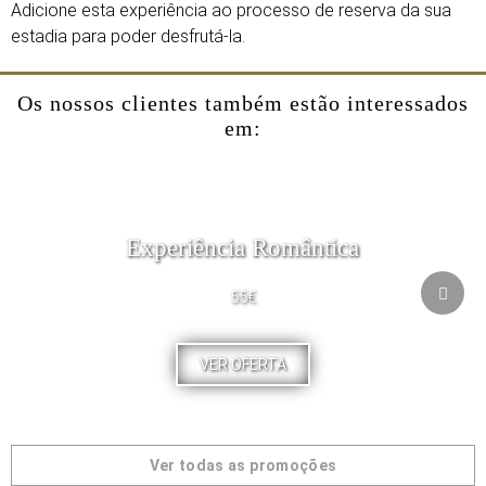
Adicione esta experiência ao processo de reserva da sua
estadia para poder desfrutá-la.
Os nossos clientes também estão interessados
em:
Experiência Romântica
55€
VER OFERTA
Ver todas as promoções