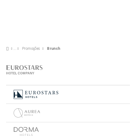
Promoções
Brunch