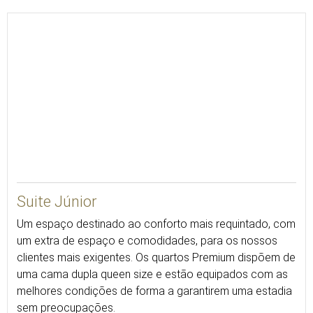
28
Suite Júnior
Um espaço destinado ao conforto mais requintado, com
um extra de espaço e comodidades, para os nossos
clientes mais exigentes. Os quartos Premium dispõem de
uma cama dupla queen size e estão equipados com as
melhores condições de forma a garantirem uma estadia
sem preocupações.