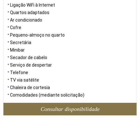
Ligação WiFi à Internet
Quartos adaptados
Ar condicionado
Cofre
Pequeno-almoço no quarto
Secretária
Minibar
Secador de cabelo
Serviço de despertar
Telefone
TV via satélite
Chaleira de cortesia
Comodidades (mediante solicitação)
Consultar disponibilidade