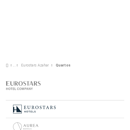
Eurostars Azahar
Quartos