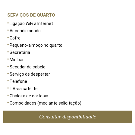
SERVIÇOS DE QUARTO
Ligação WiFi à Internet
Ar condicionado
Cofre
Pequeno-almoço no quarto
Secretária
Minibar
Secador de cabelo
Serviço de despertar
Telefone
TV via satélite
Chaleira de cortesia
Comodidades (mediante solicitação)
Consultar disponibilidade