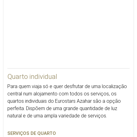
15
Quarto individual
Para quem viaja só e quer desfrutar de uma localização
central num alojamento com todos os serviços, os
quartos individuais do Eurostars Azahar são a opção
perfeita. Dispõem de uma grande quantidade de luz
natural e de uma ampla variedade de serviços.
SERVIÇOS DE QUARTO