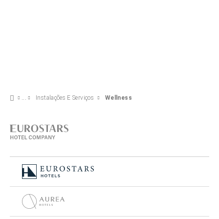
Instalações E Serviços
Wellness