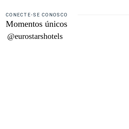
CONECTE-SE CONOSCO
Momentos únicos
@eurostarshotels