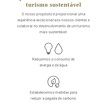
turismo sustentável
O nosso propósito é proporcionar uma
experiência excecional aos nossos clientes e
colaborar no desenvolvimento de um turismo
mais sustentável.
Reduzimos o consumo de
energia e de água
Estabelecemos medidas para
reduzir a pegada de carbono