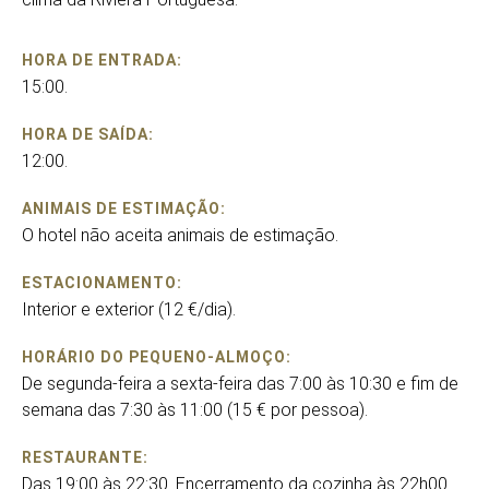
HORA DE ENTRADA:
15:00.
HORA DE SAÍDA:
12:00.
ANIMAIS DE ESTIMAÇÃO:
O hotel não aceita animais de estimação.
ESTACIONAMENTO:
Interior e exterior (12 €/dia).
HORÁRIO DO PEQUENO-ALMOÇO:
De segunda-feira a sexta-feira das 7:00 às 10:30 e fim de
semana das 7:30 às 11:00 (15 € por pessoa).
RESTAURANTE:
Das 19:00 às 22:30. Encerramento da cozinha às 22h00.