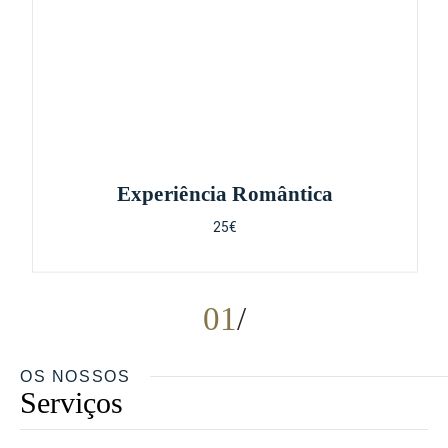
Experiência Romântica
25€
01
OS NOSSOS
Serviços