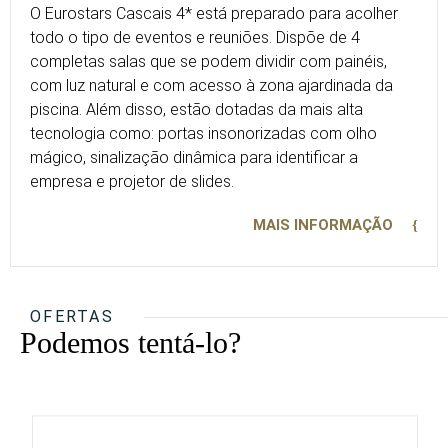
O Eurostars Cascais 4* está preparado para acolher
todo o tipo de eventos e reuniões. Dispõe de 4
completas salas que se podem dividir com painéis,
com luz natural e com acesso à zona ajardinada da
piscina. Além disso, estão dotadas da mais alta
tecnologia como: portas insonorizadas com olho
mágico, sinalização dinâmica para identificar a
empresa e projetor de slides.
MAIS INFORMAÇÃO
OFERTAS
Podemos tentá-lo?