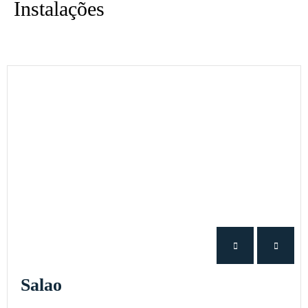
Instalações
Salao