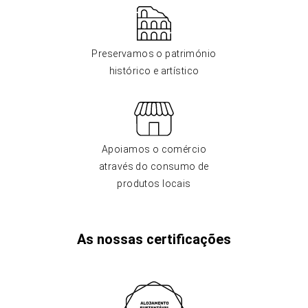
Preservamos o património
histórico e artístico
Apoiamos o comércio
através do consumo de
produtos locais
As nossas certificações