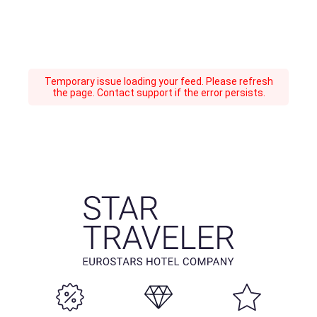
Temporary issue loading your feed. Please refresh
the page. Contact support if the error persists.