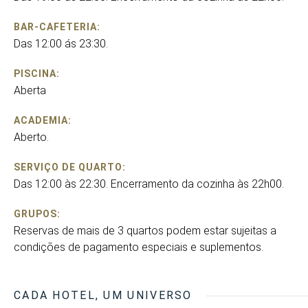
BAR-CAFETERIA:
Das 12:00 ás 23:30.
PISCINA:
Aberta
ACADEMIA:
Aberto.
SERVIÇO DE QUARTO:
Das 12:00 às 22:30. Encerramento da cozinha às 22h00.
GRUPOS:
Reservas de mais de 3 quartos podem estar sujeitas a
condições de pagamento especiais e suplementos.
CADA HOTEL, UM UNIVERSO