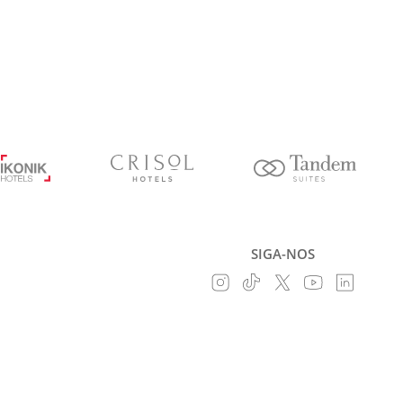
SIGA-NOS