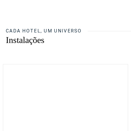
CADA HOTEL, UM UNIVERSO
Instalações