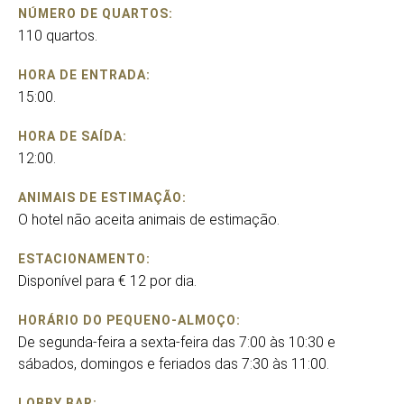
NÚMERO DE QUARTOS:
110 quartos.
HORA DE ENTRADA:
15:00.
HORA DE SAÍDA:
12:00.
ANIMAIS DE ESTIMAÇÃO:
O hotel não aceita animais de estimação.
ESTACIONAMENTO:
Disponível para € 12 por dia.
HORÁRIO DO PEQUENO-ALMOÇO:
De segunda-feira a sexta-feira das 7:00 às 10:30 e
sábados, domingos e feriados das 7:30 às 11:00.
LOBBY BAR: