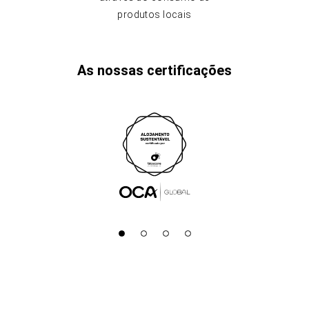
produtos locais
As nossas certificações