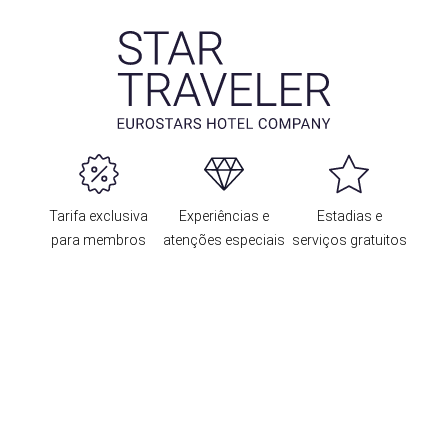
Tarifa exclusiva
Experiências e
Estadias e
para membros
atenções especiais
serviços gratuitos