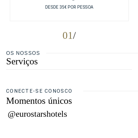
DESDE 35€ POR PESSOA
01
OS NOSSOS
Serviços
CONECTE-SE CONOSCO
Momentos únicos
@eurostarshotels