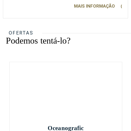
MAIS INFORMAÇÃO
OFERTAS
Podemos tentá-lo?
Oceanografic