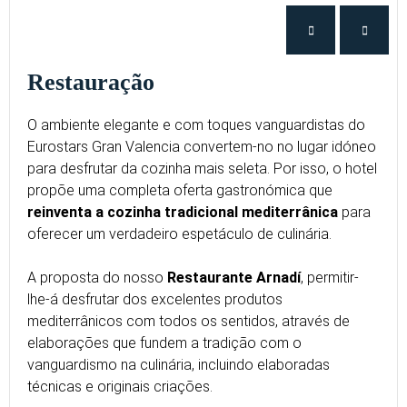
Restauração
O ambiente elegante e com toques vanguardistas do
Eurostars Gran Valencia convertem-no no lugar idóneo
para desfrutar da cozinha mais seleta. Por isso, o hotel
propõe uma completa oferta gastronómica que
reinventa a cozinha tradicional mediterrânica
para
oferecer um verdadeiro espetáculo de culinária.
A proposta do nosso
Restaurante Arnadí
, permitir-
lhe-á desfrutar dos excelentes produtos
mediterrânicos com todos os sentidos, através de
elaborações que fundem a tradição com o
vanguardismo na culinária, incluindo elaboradas
técnicas e originais criações.