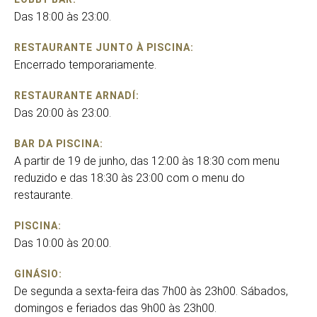
Das 18:00 às 23:00.
RESTAURANTE JUNTO À PISCINA:
Encerrado temporariamente.
RESTAURANTE ARNADÍ:
Das 20:00 às 23:00.
BAR DA PISCINA:
A partir de 19 de junho, das 12:00 às 18:30 com menu
reduzido e das 18:30 às 23:00 com o menu do
restaurante.
PISCINA:
Das 10:00 às 20:00.
GINÁSIO:
De segunda a sexta-feira das 7h00 às 23h00. Sábados,
domingos e feriados das 9h00 às 23h00.