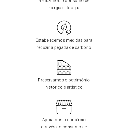
Reduzimos o consumo de
energia e de água
Estabelecemos medidas para
reduzir a pegada de carbono
Preservamos o património
histórico e artístico
Apoiamos o comércio
através do consumo de