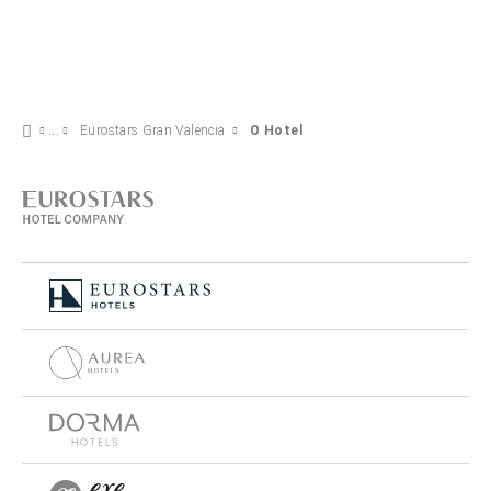
Eurostars Gran Valencia
O Hotel