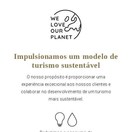
Impulsionamos um modelo de
turismo sustentável
O nosso propósito é proporcionar uma
experiência excecional aos nossos clientes e
colaborar no desenvolvimento de um turismo
mais sustentável.