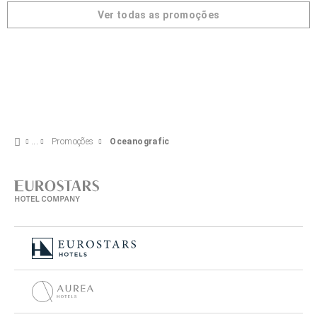
Ver todas as promoções
Promoções
Oceanografic