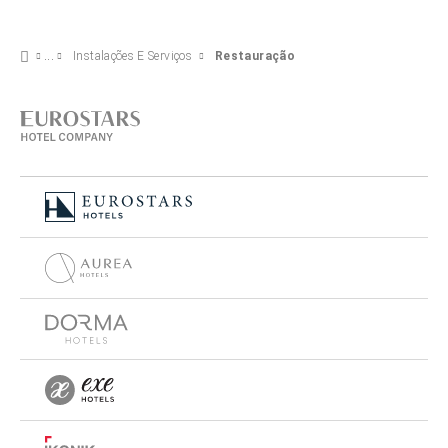
Instalações E Serviços
Restauração