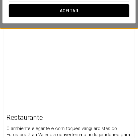
ACEITAR
Restaurante
O ambiente elegante e com toques vanguardistas do
Eurostars Gran Valencia convertem-no no lugar idóneo para