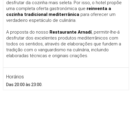
desfrutar da cozinha mais seleta. Por isso, o hotel propõe
uma completa oferta gastronómica que
reinventa a
cozinha tradicional mediterrânica
para oferecer um
verdadeiro espetáculo de culinária.
A proposta do nosso
Restaurante Arnadí
, permitir-lhe-á
desfrutar dos excelentes produtos mediterrânicos com
todos os sentidos, através de elaborações que fundem a
tradição com o vanguardismo na culinária, incluindo
elaboradas técnicas e originais criações.
Horários
Das 20:00 às 23:00.