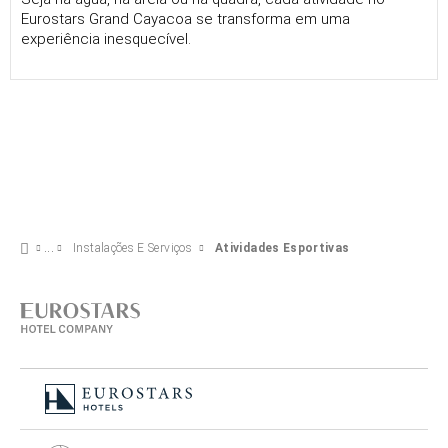
Eurostars Grand Cayacoa se transforma em uma
experiência inesquecível.
Instalações E Serviços
Atividades Esportivas