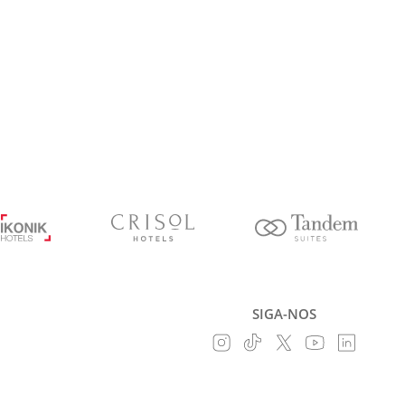
SIGA-NOS