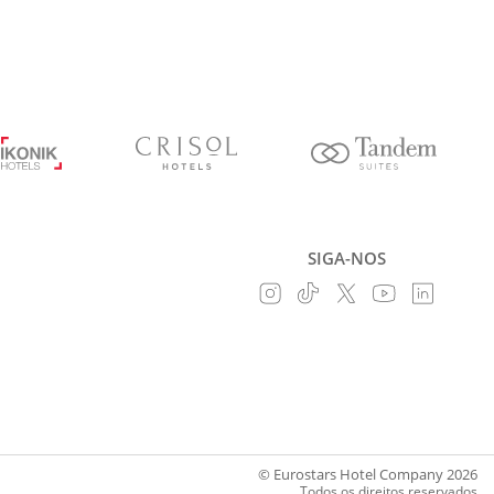
SIGA-NOS
© Eurostars Hotel Company 2026
Todos os direitos reservados