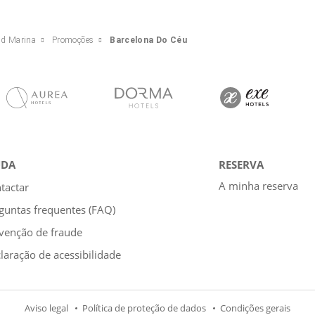
nd Marina
Promoções
Barcelona Do Céu
UDA
RESERVA
A minha reserva
tactar
guntas frequentes (FAQ)
venção de fraude
laração de acessibilidade
Aviso legal
Política de proteção de dados
Condições gerais