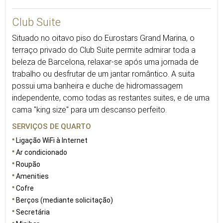
Club Suite
Situado no oitavo piso do Eurostars Grand Marina, o
terraço privado do Club Suite permite admirar toda a
beleza de Barcelona, relaxar-se após uma jornada de
trabalho ou desfrutar de um jantar romântico. A suita
possui uma banheira e duche de hidromassagem
independente, como todas as restantes suites, e de uma
cama "king size" para um descanso perfeito.
SERVIÇOS DE QUARTO
Ligação WiFi à Internet
Ar condicionado
Roupão
Amenities
Cofre
Berços (mediante solicitação)
Secretária