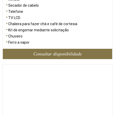
Secador de cabelo
Telefone
TV LCD
Chaleira para fazer chá e café de cortesia
Kit de engomar mediante solicitação
Chuveiro
Ferro a vapor
Consultar disponibilidade