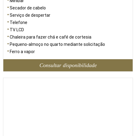
Minibar
Secador de cabelo
Serviço de despertar
Telefone
TV LCD
Chaleira para fazer chá e café de cortesia
Pequeno-almoço no quarto mediante solicitação
Ferro a vapor
Consultar disponibilidade