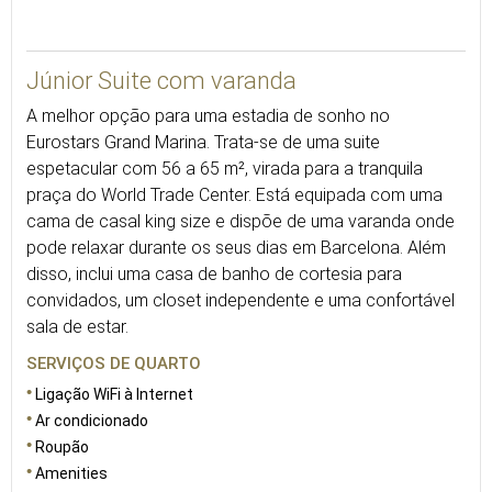
60
Júnior Suite com varanda
A melhor opção para uma estadia de sonho no
Eurostars Grand Marina. Trata-se de uma suite
espetacular com 56 a 65 m², virada para a tranquila
praça do World Trade Center. Está equipada com uma
cama de casal king size e dispõe de uma varanda onde
pode relaxar durante os seus dias em Barcelona. Além
disso, inclui uma casa de banho de cortesia para
convidados, um closet independente e uma confortável
sala de estar.
SERVIÇOS DE QUARTO
Ligação WiFi à Internet
Ar condicionado
Roupão
Amenities