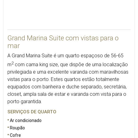
65
Grand Marina Suite com vistas para o
mar
A Grand Marina Suite é um quarto espaçoso de 56-65
2
m
com cama king size, que dispõe de uma localização
privilegiada e uma excelente varanda com maravilhosas
vistas para o porto. Estes quartos estão totalmente
equipados com banheira e duche separado, secretária,
closet, ampla sala de estar e varanda com vista para o
porto garantida.
SERVIÇOS DE QUARTO
Ar condicionado
Roupão
Cofre