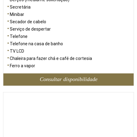
Secretária
Minibar
Secador de cabelo
Serviço de despertar
Telefone
Telefone na casa de banho
TV LCD
Chaleira para fazer chá e café de cortesia
Ferro a vapor
Consultar disponibilidade