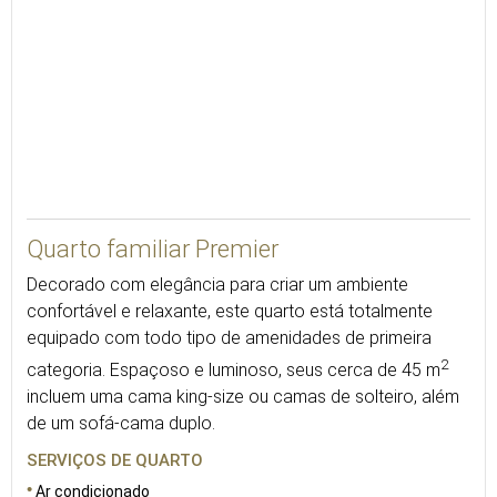
45
Quarto familiar Premier
Decorado com elegância para criar um ambiente
confortável e relaxante, este quarto está totalmente
equipado com todo tipo de amenidades de primeira
2
categoria. Espaçoso e luminoso, seus cerca de 45 m
incluem uma cama king-size ou camas de solteiro, além
de um sofá-cama duplo.
SERVIÇOS DE QUARTO
Ar condicionado