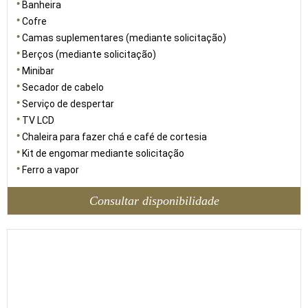
Banheira
Cofre
Camas suplementares (mediante solicitação)
Berços (mediante solicitação)
Minibar
Secador de cabelo
Serviço de despertar
TV LCD
Chaleira para fazer chá e café de cortesia
Kit de engomar mediante solicitação
Ferro a vapor
Consultar disponibilidade