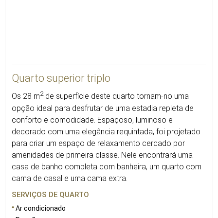
28
Quarto superior triplo
2
Os 28 m
de superfície deste quarto tornam-no uma
opção ideal para desfrutar de uma estadia repleta de
conforto e comodidade. Espaçoso, luminoso e
decorado com uma elegância requintada, foi projetado
para criar um espaço de relaxamento cercado por
amenidades de primeira classe. Nele encontrará uma
casa de banho completa com banheira, um quarto com
cama de casal e uma cama extra.
SERVIÇOS DE QUARTO
Ar condicionado