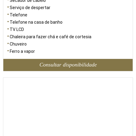
Secador de cabelo
Serviço de despertar
Telefone
Telefone na casa de banho
TV LCD
Chaleira para fazer chá e café de cortesia
Chuveiro
Ferro a vapor
Consultar disponibilidade