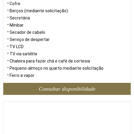
Cofre
Berços (mediante solicitação)
Secretária
Minibar
Secador de cabelo
Serviço de despertar
TV LCD
TV via satélite
Chaleira para fazer chá e café de cortesia
Pequeno-almoço no quarto mediante solicitação
Ferro a vapor
Consultar disponibilidade