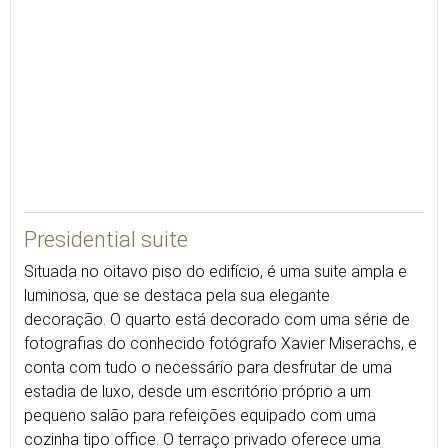
90
Presidential suite
Situada no oitavo piso do edifício, é uma suite ampla e
luminosa, que se destaca pela sua elegante
decoração. O quarto está decorado com uma série de
fotografias do conhecido fotógrafo Xavier Miserachs, e
conta com tudo o necessário para desfrutar de uma
estadia de luxo, desde um escritório próprio a um
pequeno salão para refeições equipado com uma
cozinha tipo office. O terraço privado oferece uma