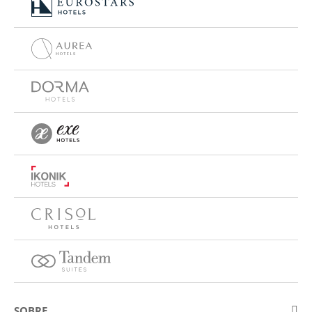
SOBRE