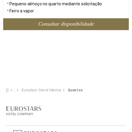
Pequeno-almoço no quarto mediante solicitação
Ferro a vapor
Consultar disponibilidade
Eurostars Grand Marina
Quartos