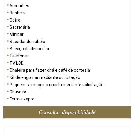
Amenities
Banheira
Cofre
Secretária
Minibar
Secador de cabelo
Serviço de despertar
Telefone
TV LCD
Chaleira para fazer chá e café de cortesia
Kit de engomar mediante solicitação
Pequeno-almoço no quarto mediante solicitação
Chuveiro
Ferro a vapor
Consultar disponibilidade