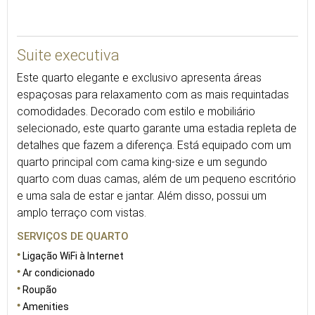
100
Suite executiva
Este quarto elegante e exclusivo apresenta áreas
espaçosas para relaxamento com as mais requintadas
comodidades. Decorado com estilo e mobiliário
selecionado, este quarto garante uma estadia repleta de
detalhes que fazem a diferença. Está equipado com um
quarto principal com cama king-size e um segundo
quarto com duas camas, além de um pequeno escritório
e uma sala de estar e jantar. Além disso, possui um
amplo terraço com vistas.
SERVIÇOS DE QUARTO
Ligação WiFi à Internet
Ar condicionado
Roupão
Amenities