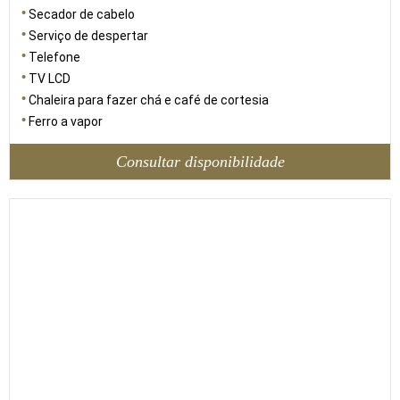
Secador de cabelo
Serviço de despertar
Telefone
TV LCD
Chaleira para fazer chá e café de cortesia
Ferro a vapor
Consultar disponibilidade
75