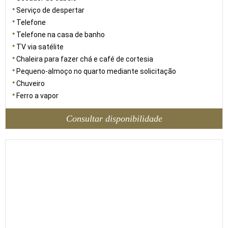
Serviço de despertar
Telefone
Telefone na casa de banho
TV via satélite
Chaleira para fazer chá e café de cortesia
Pequeno-almoço no quarto mediante solicitação
Chuveiro
Ferro a vapor
Consultar disponibilidade