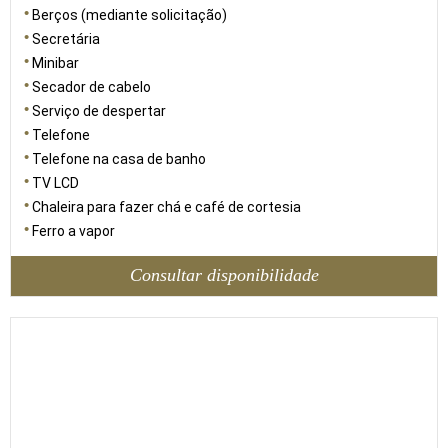
Berços (mediante solicitação)
Secretária
Minibar
Secador de cabelo
Serviço de despertar
Telefone
Telefone na casa de banho
TV LCD
Chaleira para fazer chá e café de cortesia
Ferro a vapor
Consultar disponibilidade