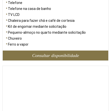
Telefone
Telefone na casa de banho
TV LCD
Chaleira para fazer chá e café de cortesia
Kit de engomar mediante solicitação
Pequeno-almoço no quarto mediante solicitação
Chuveiro
Ferro a vapor
Consultar disponibilidade