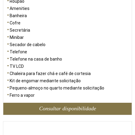
Roupão
Amenities
Banheira
Cofre
Secretária
Minibar
Secador de cabelo
Telefone
Telefone na casa de banho
TV LCD
Chaleira para fazer chá e café de cortesia
Kit de engomar mediante solicitação
Pequeno-almoço no quarto mediante solicitação
Ferro a vapor
Consultar disponibilidade