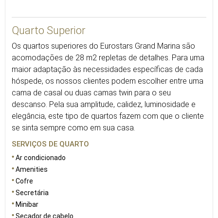
28
Quarto Superior
Os quartos superiores do Eurostars Grand Marina são
acomodações de 28 m2 repletas de detalhes. Para uma
maior adaptação às necessidades específicas de cada
hóspede, os nossos clientes podem escolher entre uma
cama de casal ou duas camas twin para o seu
descanso. Pela sua amplitude, calidez, luminosidade e
elegância, este tipo de quartos fazem com que o cliente
se sinta sempre como em sua casa.
SERVIÇOS DE QUARTO
Ar condicionado
Amenities
Cofre
Secretária
Minibar
Secador de cabelo