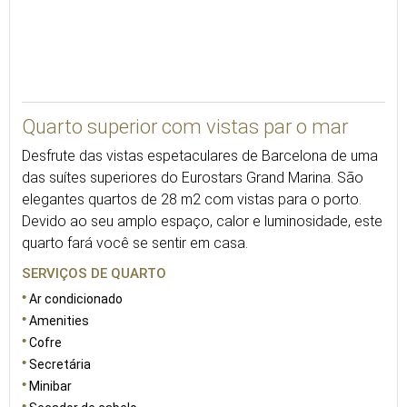
28
Quarto superior com vistas par o mar
Desfrute das vistas espetaculares de Barcelona de uma
das suítes superiores do Eurostars Grand Marina. São
elegantes quartos de 28 m2 com vistas para o porto.
Devido ao seu amplo espaço, calor e luminosidade, este
quarto fará você se sentir em casa.
SERVIÇOS DE QUARTO
Ar condicionado
Amenities
Cofre
Secretária
Minibar