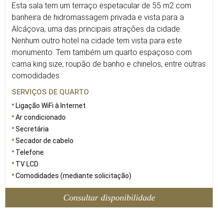
Esta sala tem um terraço espetacular de 55 m2 com
banheira de hidromassagem privada e vista para a
Alcáçova, uma das principais atrações da cidade.
Nenhum outro hotel na cidade tem vista para este
monumento. Tem também um quarto espaçoso com
cama king size, roupão de banho e chinelos, entre outras
comodidades.
SERVIÇOS DE QUARTO
Ligação WiFi à Internet
Ar condicionado
Secretária
Secador de cabelo
Telefone
TV LCD
Comodidades (mediante solicitação)
Consultar disponibilidade