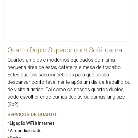
37
Quarto Duplo Superior com Sofá-cama
Quartos amplos e modernos equipados com uma
pequena área de estar, cafeteira e mesa de trabalho.
Estes quartos são concebidos para que possa
descansar confortavelmente após um dia de trabalho ou
de visita turística. Tal como os nossos quartos duplos,
pode escolher entre camas duplas ou camas king size
(2x2).
SERVIÇOS DE QUARTO
Ligação WiFi à Internet
Ar condicionado