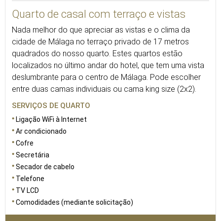
Quarto de casal com terraço e vistas
Nada melhor do que apreciar as vistas e o clima da
cidade de Málaga no terraço privado de 17 metros
quadrados do nosso quarto. Estes quartos estão
localizados no último andar do hotel, que tem uma vista
deslumbrante para o centro de Málaga. Pode escolher
entre duas camas individuais ou cama king size (2x2).
SERVIÇOS DE QUARTO
Ligação WiFi à Internet
Ar condicionado
Cofre
Secretária
Secador de cabelo
Telefone
TV LCD
Comodidades (mediante solicitação)