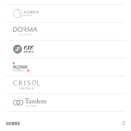
SOBRE