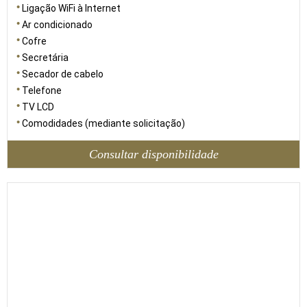
Ligação WiFi à Internet
Ar condicionado
Cofre
Secretária
Secador de cabelo
Telefone
TV LCD
Comodidades (mediante solicitação)
Consultar disponibilidade