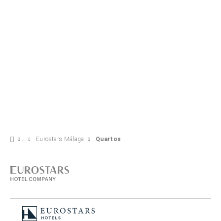
Eurostars Málaga
Quartos