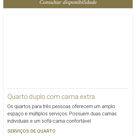
Consultar disponibilidade
35
Quarto duplo com cama extra
Os quartos para três pessoas oferecem um amplo
espaço e múltiplos serviços. Possuem duas camas
individuais e um sofá-cama confortável.
SERVIÇOS DE QUARTO