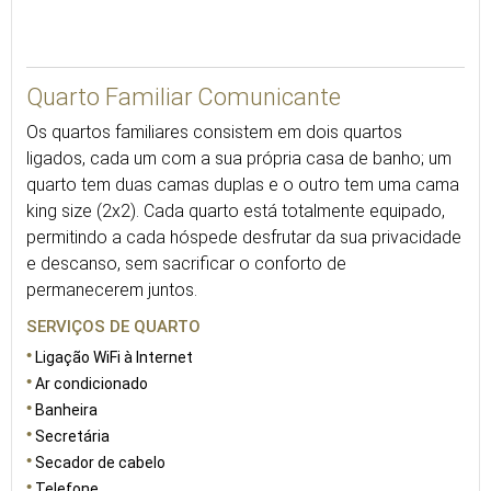
54
Quarto Familiar Comunicante
Os quartos familiares consistem em dois quartos
ligados, cada um com a sua própria casa de banho; um
quarto tem duas camas duplas e o outro tem uma cama
king size (2x2). Cada quarto está totalmente equipado,
permitindo a cada hóspede desfrutar da sua privacidade
e descanso, sem sacrificar o conforto de
permanecerem juntos.
SERVIÇOS DE QUARTO
Ligação WiFi à Internet
Ar condicionado
Banheira
Secretária
Secador de cabelo
Telefone