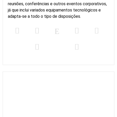
reuniões, conferências e outros eventos corporativos,
já que inclui variados equipamentos tecnológicos e
adapta-se a todo o tipo de disposições.