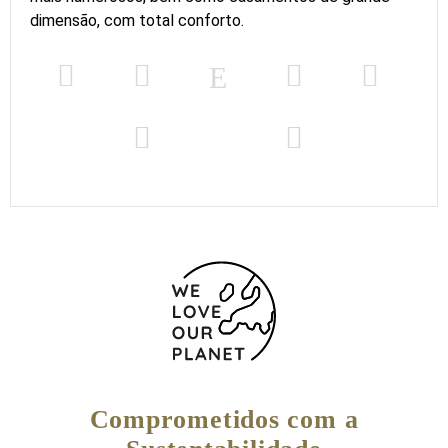
dimensão, com total conforto.
Comprometidos com a