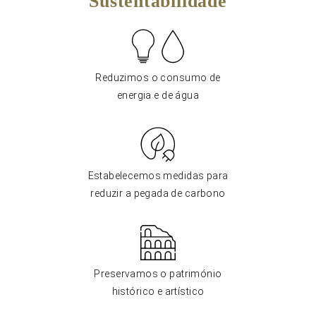
Sustentabilidade
Reduzimos o consumo de
energia e de água
Estabelecemos medidas para
reduzir a pegada de carbono
Preservamos o património
histórico e artístico