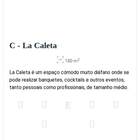
C - La Caleta
2
180 m
La Caleta é um espaço cómodo muito diáfano onde se
pode realizar banquetes, cocktails e outros eventos,
tanto pessoais como profissionais, de tamanho médio.