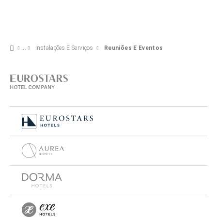
Instalações E Serviços
Reuniões E Eventos