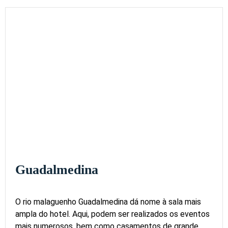
Guadalmedina
O rio malaguenho Guadalmedina dá nome à sala mais
ampla do hotel. Aqui, podem ser realizados os eventos
mais numerosos, bem como casamentos de grande