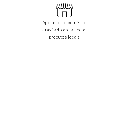
Apoiamos o comércio
através do consumo de
produtos locais