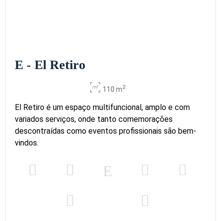
E - El Retiro
2
110 m
El Retiro é um espaço multifuncional, amplo e com
variados serviços, onde tanto comemorações
descontraídas como eventos profissionais são bem-
vindos.