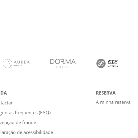
UDA
RESERVA
A minha reserva
tactar
guntas frequentes (FAQ)
venção de fraude
laração de acessibilidade