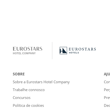
SOBRE
AJ
Sobre a Eurostars Hotel Company
Con
Trabalhe connosco
Per
Concursos
Pre
Política de cookies
Dec