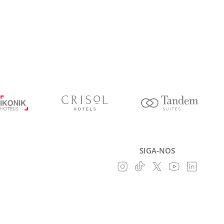
SIGA-NOS