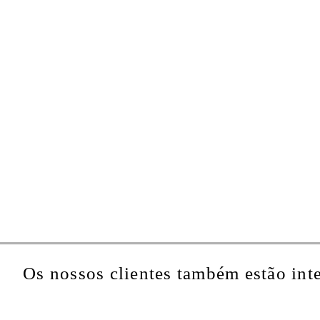
Os nossos clientes também estão int