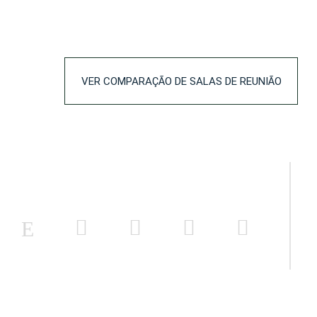
VER COMPARAÇÃO DE SALAS DE REUNIÃO