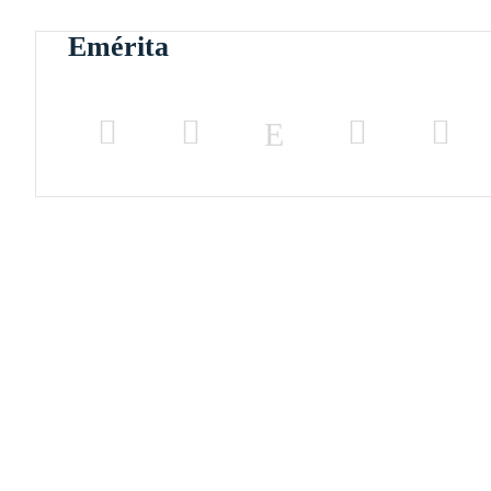
Emérita