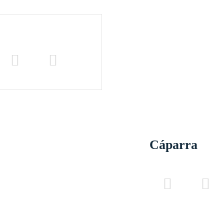
Cáparra