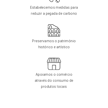
Estabelecemos medidas para
reduzir a pegada de carbono
Preservamos o património
histórico e artístico
Apoiamos o comércio
através do consumo de
produtos locais