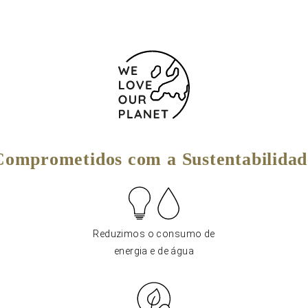
Comprometidos com a Sustentabilidad
Reduzimos o consumo de
energia e de água