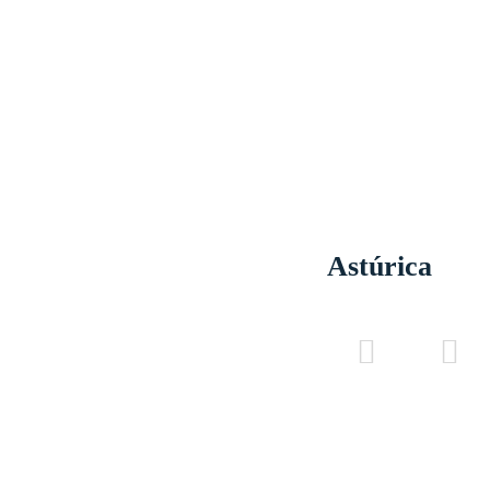
Astúrica