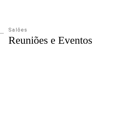
Salões
Reuniões e Eventos