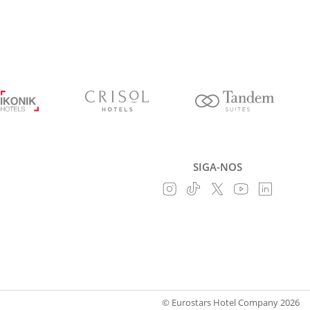
SIGA-NOS
© Eurostars Hotel Company 2026